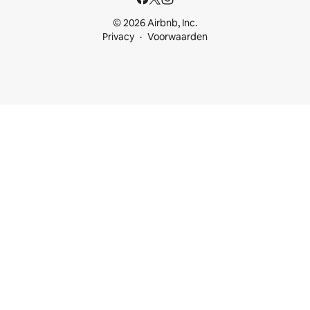
© 2026 Airbnb, Inc.
Privacy
Voorwaarden