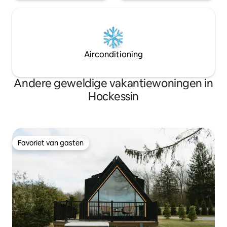
Airconditioning
Andere geweldige vakantiewoningen in
Hockessin
Favoriet van gasten
Favoriet van gasten