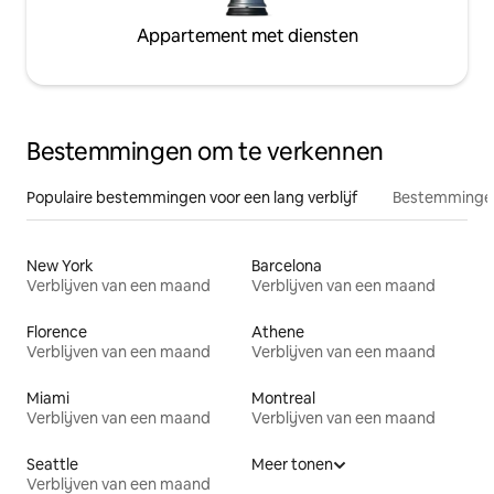
Appartement met diensten
Bestemmingen om te verkennen
Populaire bestemmingen voor een lang verblijf
Bestemmingen
New York
Barcelona
Verblijven van een maand
Verblijven van een maand
Florence
Athene
Verblijven van een maand
Verblijven van een maand
Miami
Montreal
Verblijven van een maand
Verblijven van een maand
Seattle
Meer tonen
Verblijven van een maand