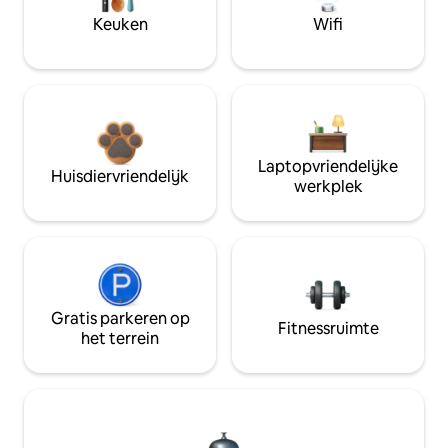
Keuken
Wifi
Laptopvriendelijke
Huisdiervriendelijk
werkplek
Gratis parkeren op
Fitnessruimte
het terrein