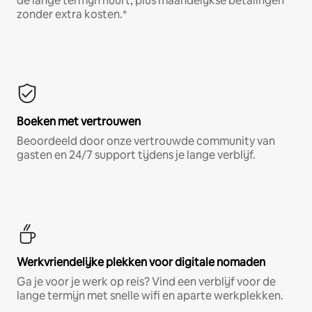
de lange termijn huurt, plus maandelijkse betalingen
zonder extra kosten.*
Boeken met vertrouwen
Beoordeeld door onze vertrouwde community van
gasten en 24/7 support tijdens je lange verblijf.
Werkvriendelijke plekken voor digitale nomaden
Ga je voor je werk op reis? Vind een verblijf voor de
lange termijn met snelle wifi en aparte werkplekken.