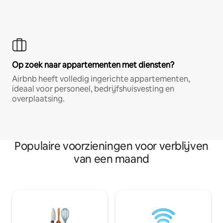
Op zoek naar appartementen met diensten?
Airbnb heeft volledig ingerichte appartementen,
ideaal voor personeel, bedrijfshuisvesting en
overplaatsing.
Populaire voorzieningen voor verblijven
van een maand