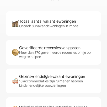
Totaal aantal vakantiewoningen
Ontdek 80 vakantiewoningen in Imphal
Geverifieerde recensies van gasten
Meer dan 870 geverifieerde recensies om je op
weg te helpen
Gezinsvriendelijke vakantiewoningen
10 accommodaties zijn ruimer en hebben
kindvriendelijke voorzieningen