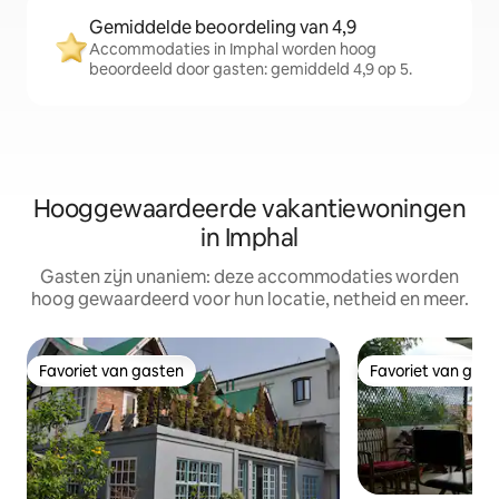
Gemiddelde beoordeling van 4,9
Accommodaties in Imphal worden hoog
beoordeeld door gasten: gemiddeld 4,9 op 5.
Hooggewaardeerde vakantiewoningen
in Imphal
Gasten zijn unaniem: deze accommodaties worden
hoog gewaardeerd voor hun locatie, netheid en meer.
Favoriet van gasten
Favoriet van gas
Favoriet van gasten
Favoriet van gas