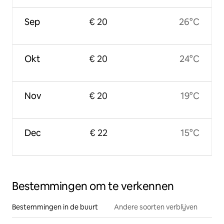
Sep
€ 20
26°C
Okt
€ 20
24°C
Nov
€ 20
19°C
Dec
€ 22
15°C
Bestemmingen om te verkennen
Bestemmingen in de buurt
Andere soorten verblijven