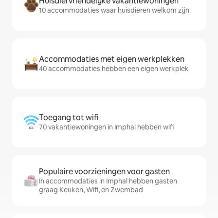
Huisdiervriendelijke vakantiewoningen
10 accommodaties waar huisdieren welkom zijn
Accommodaties met eigen werkplekken
40 accommodaties hebben een eigen werkplek
Toegang tot wifi
70 vakantiewoningen in Imphal hebben wifi
Populaire voorzieningen voor gasten
In accommodaties in Imphal hebben gasten
graag Keuken, Wifi, en Zwembad