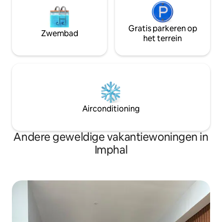
Gratis parkeren op
Zwembad
het terrein
Airconditioning
Andere geweldige vakantiewoningen in
Imphal