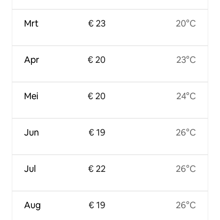
Mrt
€ 23
20°C
Apr
€ 20
23°C
Mei
€ 20
24°C
Jun
€ 19
26°C
Jul
€ 22
26°C
Aug
€ 19
26°C