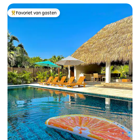
Favoriet van gasten
Topfavoriet van gasten