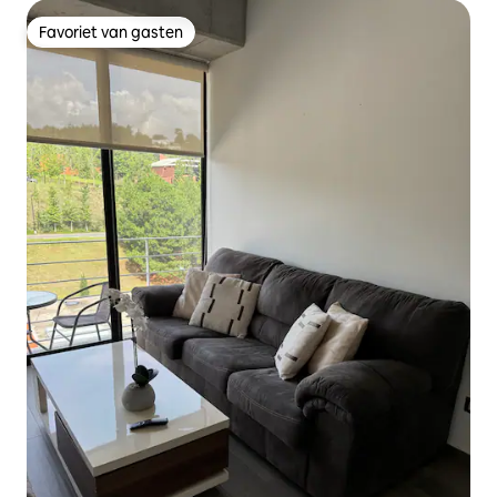
Favoriet van gasten
Favoriet van gasten