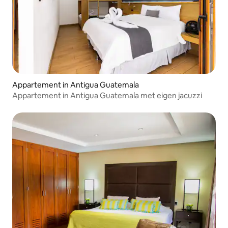
Appartement in Antigua Guatemala
Appartement in Antigua Guatemala met eigen jacuzzi