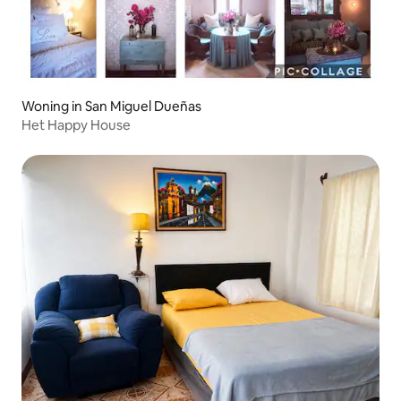
Woning in San Miguel Dueñas
Het Happy House