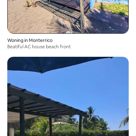
Woning in Monterrico
Beatiful AC house beach front