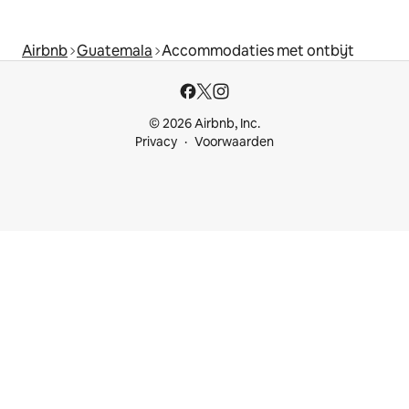
Airbnb
Guatemala
Accommodaties met ontbijt
© 2026 Airbnb, Inc.
Privacy
Voorwaarden