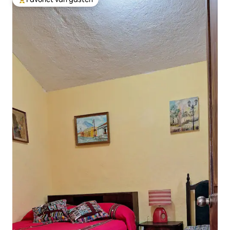
Topfavoriet van gasten