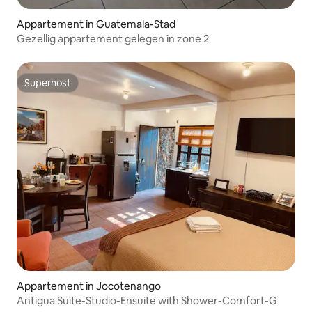
Appartement in Guatemala-Stad
Gezellig appartement gelegen in zone 2
Superhost
Superhost
Appartement in Jocotenango
Antigua Suite-Studio-Ensuite with Shower-Comfort-G