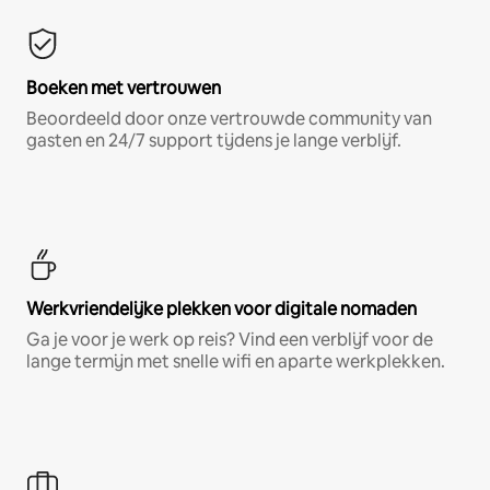
Boeken met vertrouwen
Beoordeeld door onze vertrouwde community van
gasten en 24/7 support tijdens je lange verblijf.
Werkvriendelijke plekken voor digitale nomaden
Ga je voor je werk op reis? Vind een verblijf voor de
lange termijn met snelle wifi en aparte werkplekken.