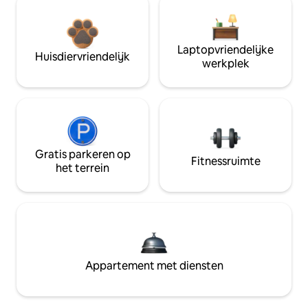
Laptopvriendelijke
Huisdiervriendelijk
werkplek
Gratis parkeren op
Fitnessruimte
het terrein
Appartement met diensten