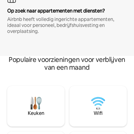
Op zoek naar appartementen met diensten?
Airbnb heeft volledig ingerichte appartementen,
ideaal voor personeel, bedrijfshuisvesting en
overplaatsing.
Populaire voorzieningen voor verblijven
van een maand
Keuken
Wifi