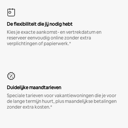
De flexibiliteit die jij nodig hebt
Kies je exacte aankomst- en vertrekdatum en
reserveer eenvoudig online zonder extra
verplichtingen of papierwerk.*
Duidelijke maandtarieven
Speciale tarieven voor vakantiewoningen die je voor
de lange termijn huurt, plus maandelijkse betalingen
zonder extra kosten.*