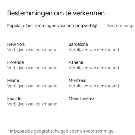
Bestemmingen om te verkennen
Populaire bestemmingen voor een lang verblijf
Bestemmingen
New York
Barcelona
Verblijven van een maand
Verblijven van een maand
Florence
Athene
Verblijven van een maand
Verblijven van een maand
Miami
Montreal
Verblijven van een maand
Verblijven van een maand
Seattle
Meer tonen
Verblijven van een maand
* In bepaalde geografische gebieden en voor sommige