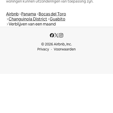
woningen kunnen uitzonderingen van toepassing zijn.
Airbnb
Panama
Bocas del Toro
Changuinola District
Guabito
Verblijven van een maand
© 2026 Airbnb, Inc.
Privacy
Voorwaarden