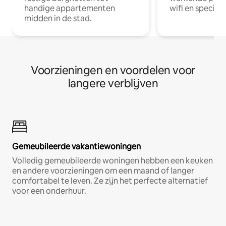
handige appartementen
wifi en special
midden in de stad.
Voorzieningen en voordelen voor
langere verblijven
Gemeubileerde vakantiewoningen
Volledig gemeubileerde woningen hebben een keuken
en andere voorzieningen om een maand of langer
comfortabel te leven. Ze zijn het perfecte alternatief
voor een onderhuur.