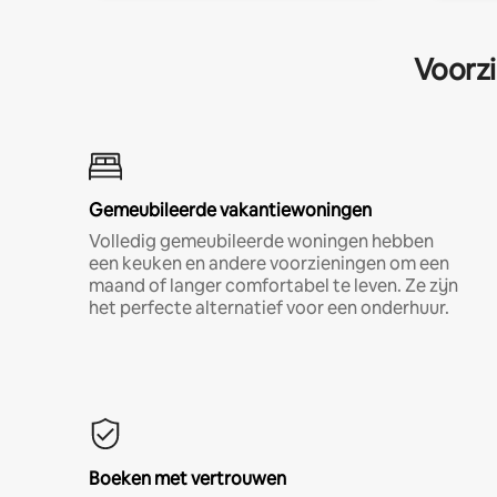
Voorzi
Gemeubileerde vakantiewoningen
Volledig gemeubileerde woningen hebben
een keuken en andere voorzieningen om een
maand of langer comfortabel te leven. Ze zijn
het perfecte alternatief voor een onderhuur.
Boeken met vertrouwen