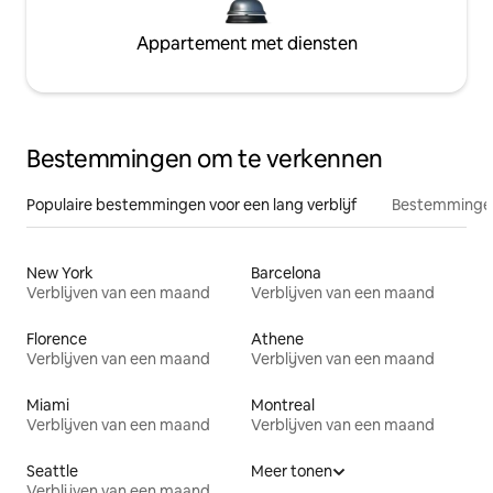
Appartement met diensten
Bestemmingen om te verkennen
Populaire bestemmingen voor een lang verblijf
Bestemmingen
New York
Barcelona
Verblijven van een maand
Verblijven van een maand
Florence
Athene
Verblijven van een maand
Verblijven van een maand
Miami
Montreal
Verblijven van een maand
Verblijven van een maand
Seattle
Meer tonen
Verblijven van een maand