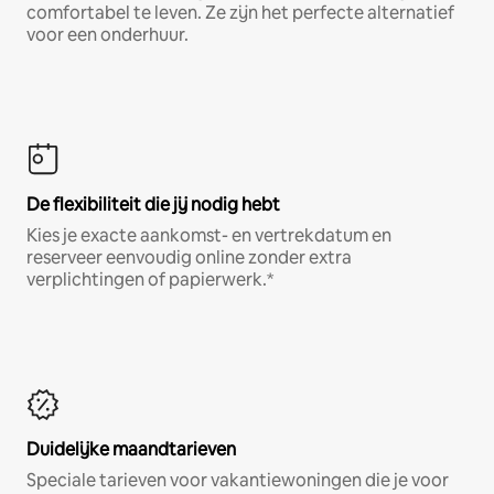
comfortabel te leven. Ze zijn het perfecte alternatief
voor een onderhuur.
De flexibiliteit die jij nodig hebt
Kies je exacte aankomst- en vertrekdatum en
reserveer eenvoudig online zonder extra
verplichtingen of papierwerk.*
Duidelijke maandtarieven
Speciale tarieven voor vakantiewoningen die je voor