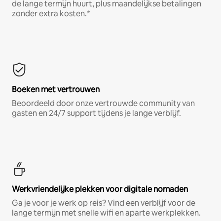
de lange termijn huurt, plus maandelijkse betalingen
zonder extra kosten.*
Boeken met vertrouwen
Beoordeeld door onze vertrouwde community van
gasten en 24/7 support tijdens je lange verblijf.
Werkvriendelijke plekken voor digitale nomaden
Ga je voor je werk op reis? Vind een verblijf voor de
lange termijn met snelle wifi en aparte werkplekken.