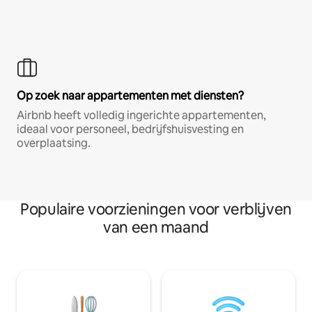
Op zoek naar appartementen met diensten?
Airbnb heeft volledig ingerichte appartementen,
ideaal voor personeel, bedrijfshuisvesting en
overplaatsing.
Populaire voorzieningen voor verblijven
van een maand