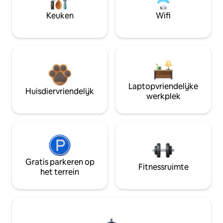
Keuken
Wifi
Laptopvriendelijke
Huisdiervriendelijk
werkplek
Gratis parkeren op
Fitnessruimte
het terrein