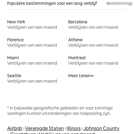
Populaire bestemmingen voor een lang verblijf
Bestemmingen
New York
Barcelona
Verblijven van een maand
Verblijven van een maand
Florence
Athene
Verblijven van een maand
Verblijven van een maand
Miami
Montreal
Verblijven van een maand
Verblijven van een maand
Seattle
Meer tonen
Verblijven van een maand
* In bepaalde geografische gebieden en voor sommige
woningen kunnen uitzonderingen van toepassing zijn.
Airbnb
Verenigde Staten
Illinois
Johnson County