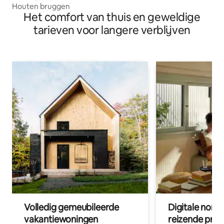
Houten bruggen
Het comfort van thuis en geweldige
tarieven voor langere verblijven
Volledig gemeubileerde
Digitale nom
vakantiewoningen
reizende prof