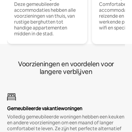
Deze gemeubileerde
Comfortabele
accommodaties hebben alle
accommodatie
voorzieningen van thuis, van
reizende en op
rustige berghutten tot
werkende profe
handige appartementen
wifi en special
midden in de stad.
Voorzieningen en voordelen voor
langere verblijven
Gemeubileerde vakantiewoningen
Volledig gemeubileerde woningen hebben een keuken
en andere voorzieningen om een maand of langer
comfortabel te leven. Ze zijn het perfecte alternatief