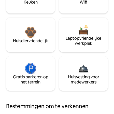
Keuken
Wifi
Laptopvriendelijke
Huisdiervriendelijk
werkplek
Gratis parkeren op
Huisvesting voor
het terrein
medewerkers
Bestemmingen om te verkennen