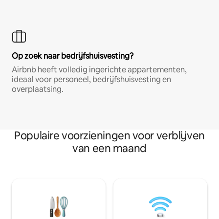
Op zoek naar bedrijfshuisvesting?
Airbnb heeft volledig ingerichte appartementen,
ideaal voor personeel, bedrijfshuisvesting en
overplaatsing.
Populaire voorzieningen voor verblijven
van een maand