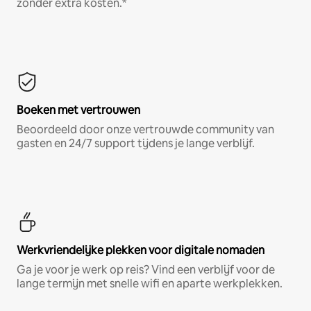
zonder extra kosten.*
Boeken met vertrouwen
Beoordeeld door onze vertrouwde community van
gasten en 24/7 support tijdens je lange verblijf.
Werkvriendelijke plekken voor digitale nomaden
Ga je voor je werk op reis? Vind een verblijf voor de
lange termijn met snelle wifi en aparte werkplekken.