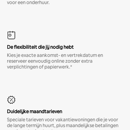
voor een onderhuur.
De flexibiliteit die jij nodig hebt
Kies je exacte aankomst- en vertrekdatum en
reserveer eenvoudig online zonder extra
verplichtingen of papierwerk.*
Duidelijke maandtarieven
Speciale tarieven voor vakantiewoningen die je voor
de lange termijn huurt, plus maandelijkse betalingen