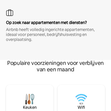
Op zoek naar appartementen met diensten?
Airbnb heeft volledig ingerichte appartementen,
ideaal voor personeel, bedrijfshuisvesting en
overplaatsing.
Populaire voorzieningen voor verblijven
van een maand
Keuken
Wifi