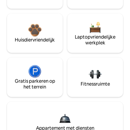
Laptopvriendelijke
Huisdiervriendelijk
werkplek
Gratis parkeren op
Fitnessruimte
het terrein
Appartement met diensten