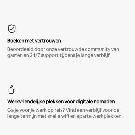
Boeken met vertrouwen
Beoordeeld door onze vertrouwde community van
gasten en 24/7 support tijdens je lange verblijf.
Werkvriendelijke plekken voor digitale nomaden
Ga je voor je werk op reis? Vind een verblijf voor de
lange termijn met snelle wifi en aparte werkplekken.