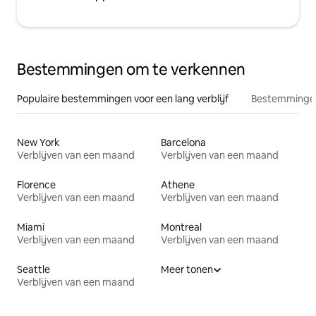
Bestemmingen om te verkennen
Populaire bestemmingen voor een lang verblijf
Bestemmingen
New York
Barcelona
Verblijven van een maand
Verblijven van een maand
Florence
Athene
Verblijven van een maand
Verblijven van een maand
Miami
Montreal
Verblijven van een maand
Verblijven van een maand
Seattle
Meer tonen
Verblijven van een maand