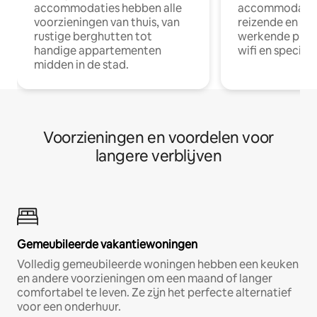
accommodaties hebben alle
accommodatie
voorzieningen van thuis, van
reizende en op
rustige berghutten tot
werkende profe
handige appartementen
wifi en special
midden in de stad.
Voorzieningen en voordelen voor
langere verblijven
Gemeubileerde vakantiewoningen
Volledig gemeubileerde woningen hebben een keuken
en andere voorzieningen om een maand of langer
comfortabel te leven. Ze zijn het perfecte alternatief
voor een onderhuur.