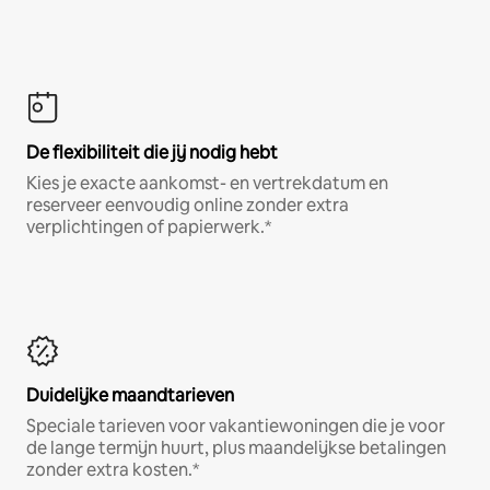
De flexibiliteit die jij nodig hebt
Kies je exacte aankomst- en vertrekdatum en
reserveer eenvoudig online zonder extra
verplichtingen of papierwerk.*
Duidelijke maandtarieven
Speciale tarieven voor vakantiewoningen die je voor
de lange termijn huurt, plus maandelijkse betalingen
zonder extra kosten.*