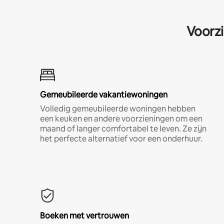
Voorzi
Gemeubileerde vakantiewoningen
Volledig gemeubileerde woningen hebben
een keuken en andere voorzieningen om een
maand of langer comfortabel te leven. Ze zijn
het perfecte alternatief voor een onderhuur.
Boeken met vertrouwen