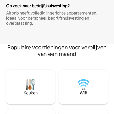
Op zoek naar bedrijfshuisvesting?
Airbnb heeft volledig ingerichte appartementen,
ideaal voor personeel, bedrijfshuisvesting en
overplaatsing.
Populaire voorzieningen voor verblijven
van een maand
Keuken
Wifi