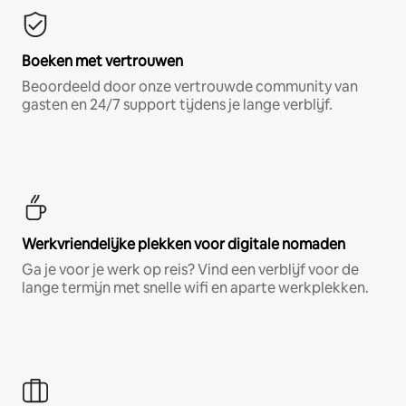
Boeken met vertrouwen
Beoordeeld door onze vertrouwde community van
gasten en 24/7 support tijdens je lange verblijf.
Werkvriendelijke plekken voor digitale nomaden
Ga je voor je werk op reis? Vind een verblijf voor de
lange termijn met snelle wifi en aparte werkplekken.