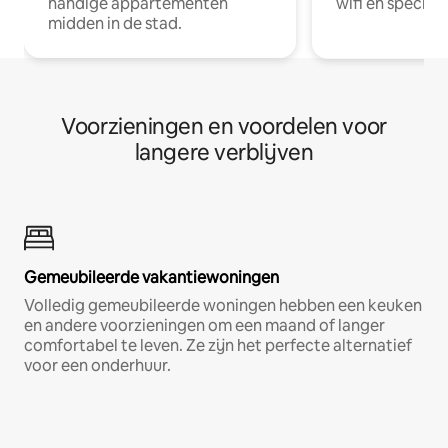
handige appartementen
wifi en special
midden in de stad.
Voorzieningen en voordelen voor
langere verblijven
Gemeubileerde vakantiewoningen
Volledig gemeubileerde woningen hebben een keuken
en andere voorzieningen om een maand of langer
comfortabel te leven. Ze zijn het perfecte alternatief
voor een onderhuur.