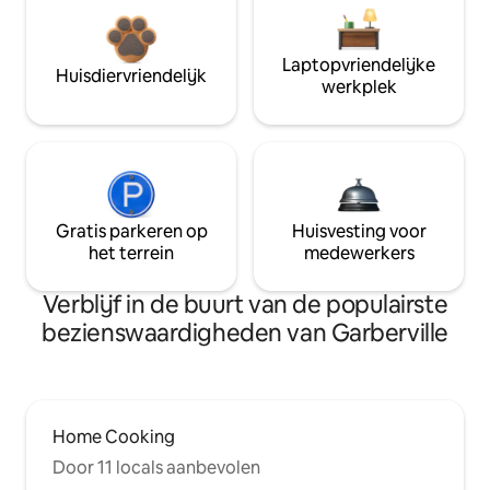
Laptopvriendelijke
Huisdiervriendelijk
werkplek
Gratis parkeren op
Huisvesting voor
het terrein
medewerkers
Verblijf in de buurt van de populairste
bezienswaardigheden van Garberville
Home Cooking
Door 11 locals aanbevolen