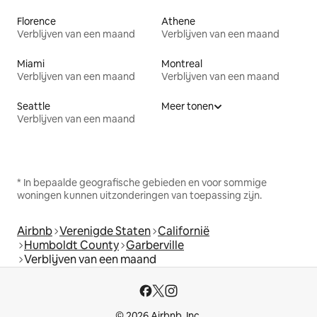
Florence
Athene
Verblijven van een maand
Verblijven van een maand
Miami
Montreal
Verblijven van een maand
Verblijven van een maand
Seattle
Meer tonen
Verblijven van een maand
* In bepaalde geografische gebieden en voor sommige
woningen kunnen uitzonderingen van toepassing zijn.
Airbnb
Verenigde Staten
Californië
Humboldt County
Garberville
Verblijven van een maand
© 2026 Airbnb, Inc.