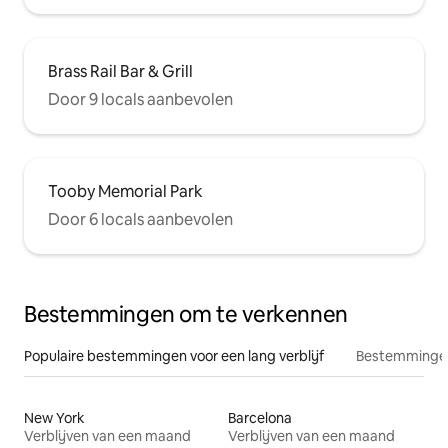
Brass Rail Bar & Grill
Door 9 locals aanbevolen
Tooby Memorial Park
Door 6 locals aanbevolen
Bestemmingen om te verkennen
Populaire bestemmingen voor een lang verblijf
Bestemmingen
New York
Barcelona
Verblijven van een maand
Verblijven van een maand