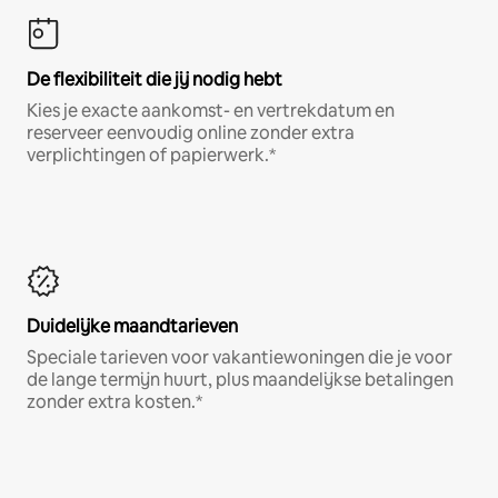
De flexibiliteit die jij nodig hebt
Kies je exacte aankomst- en vertrekdatum en
reserveer eenvoudig online zonder extra
verplichtingen of papierwerk.*
Duidelijke maandtarieven
Speciale tarieven voor vakantiewoningen die je voor
de lange termijn huurt, plus maandelijkse betalingen
zonder extra kosten.*