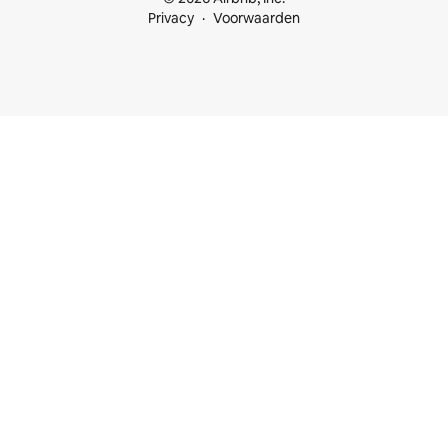
Privacy
Voorwaarden