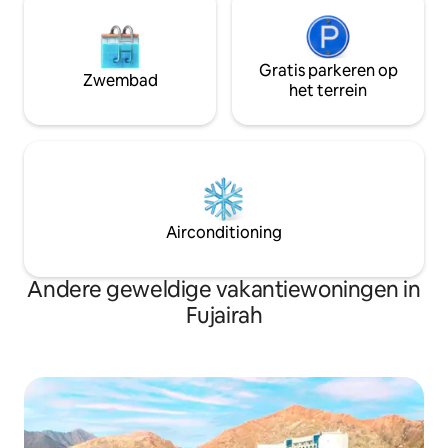
Gratis parkeren op
Zwembad
het terrein
Airconditioning
Andere geweldige vakantiewoningen in
Fujairah