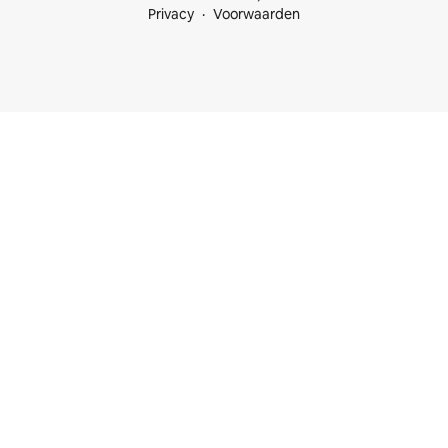
Privacy
Voorwaarden