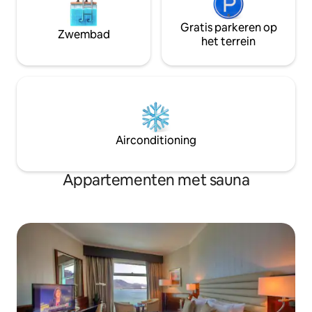
Gratis parkeren op
Zwembad
het terrein
Airconditioning
Appartementen met sauna