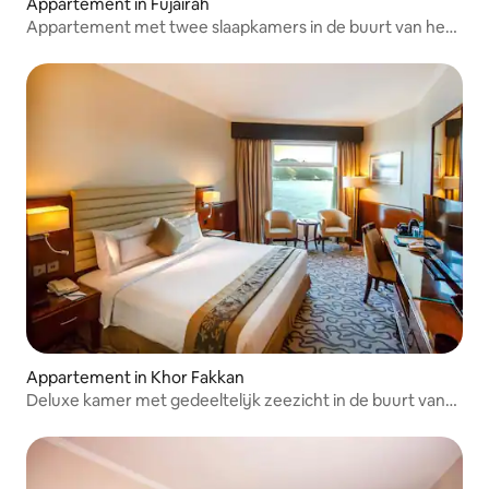
Appartement in Fujairah
Appartement met twee slaapkamers in de buurt van het
restaurant Address
Appartement in Khor Fakkan
Deluxe kamer met gedeeltelijk zeezicht in de buurt van
KhorFakkan Club