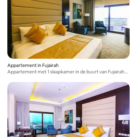
Appartement in Fujairah
Appartement met 1 slaapkamer in de buurt van Fujairah
Corniche