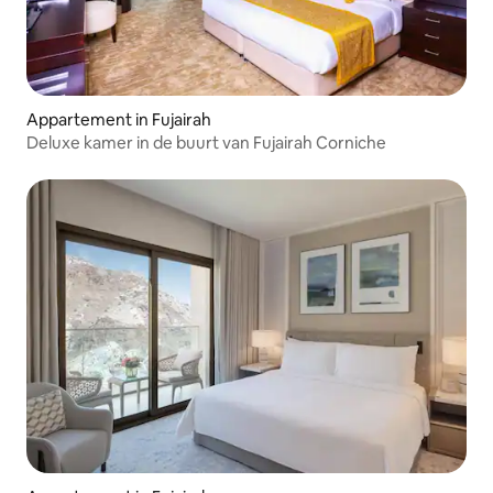
Appartement in Fujairah
Deluxe kamer in de buurt van Fujairah Corniche