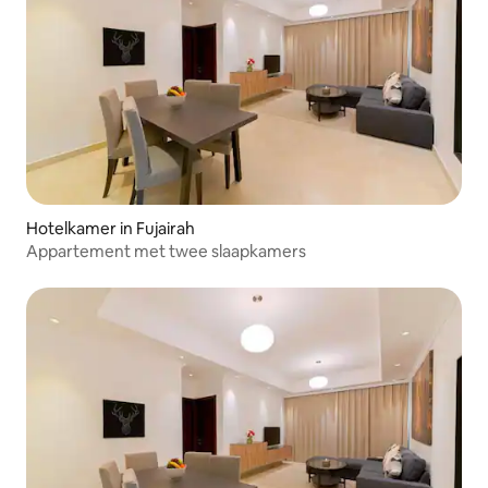
Hotelkamer in Fujairah
Appartement met twee slaapkamers