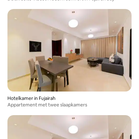
Hotelkamer in Fujairah
Appartement met twee slaapkamers