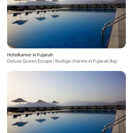
Hotelkamer in Fujairah
Deluxe Queen Escape | Rustige charme in Fujairah Bay