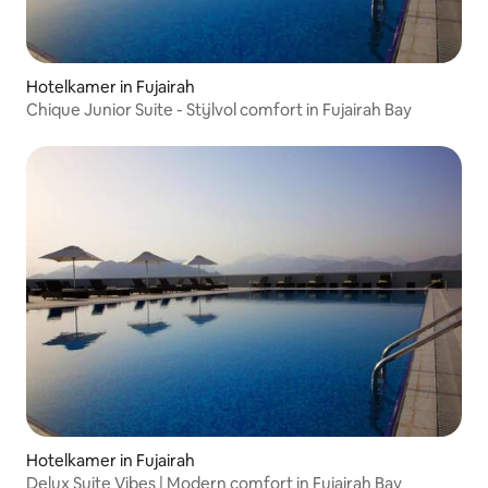
Hotelkamer in Fujairah
Chique Junior Suite - Stijlvol comfort in Fujairah Bay
Hotelkamer in Fujairah
Delux Suite Vibes | Modern comfort in Fujairah Bay