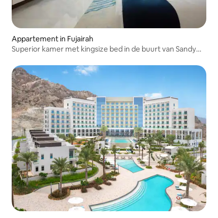
Appartement in Fujairah
Superior kamer met kingsize bed in de buurt van Sandy
Beach