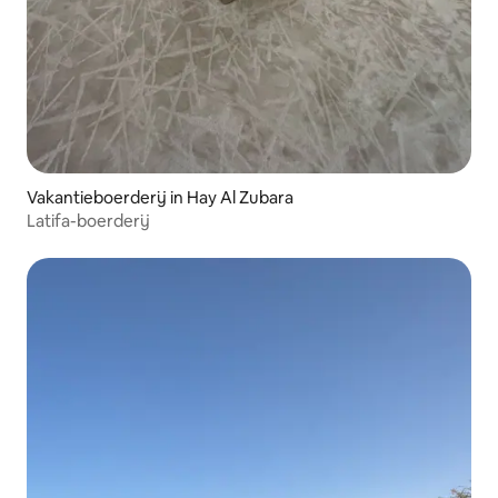
Vakantieboerderij in Hay Al Zubara
Latifa-boerderij