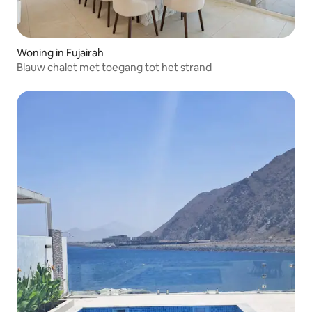
Woning in Fujairah
Blauw chalet met toegang tot het strand