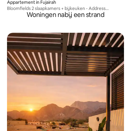
Appartement in Fujairah
Bloomfields 2 slaapkamers + bijkeuken - Address
Woningen nabij een strand
Residence Fujairah