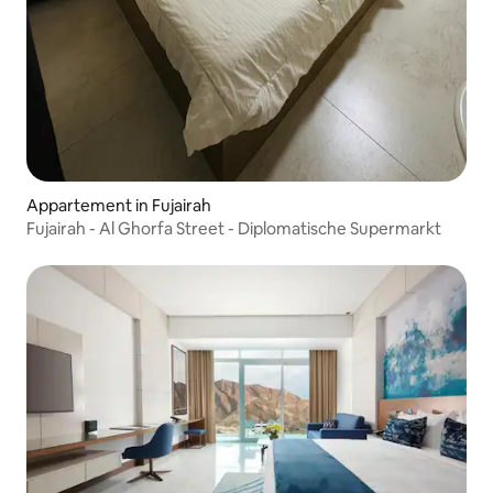
Appartement in Fujairah
Fujairah - Al Ghorfa Street - Diplomatische Supermarkt