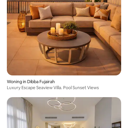
Woning in Dibba Fujairah
Luxury Escape Seaview Villa. Pool Sunset Views