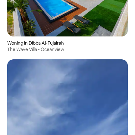
Woning in Dibba Al-Fujairah
The Wave Villa - Oceanview