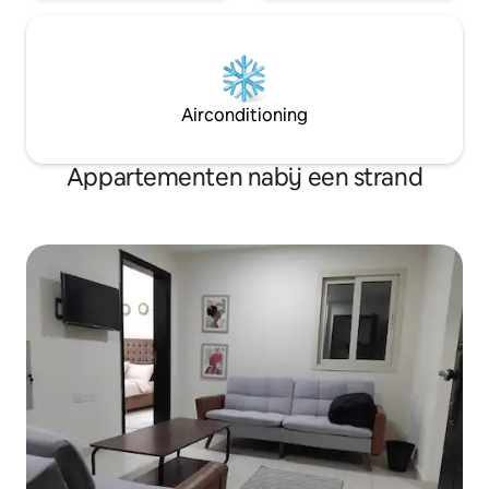
Airconditioning
Appartementen nabij een strand