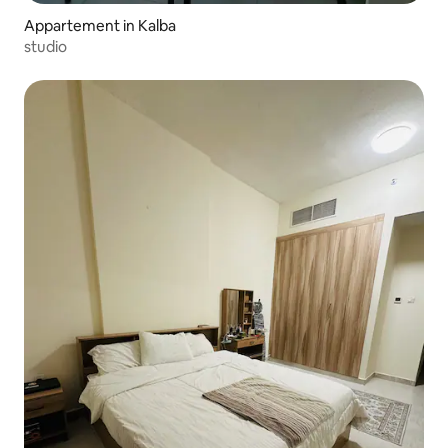
Appartement in Kalba
studio