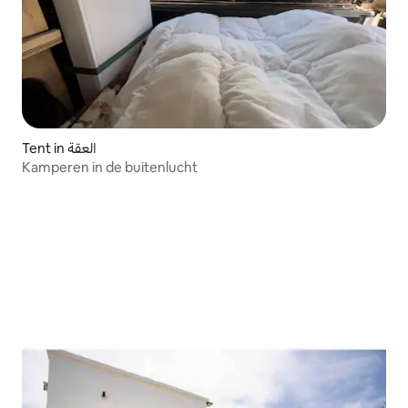
Tent in العقة
Kamperen in de buitenlucht