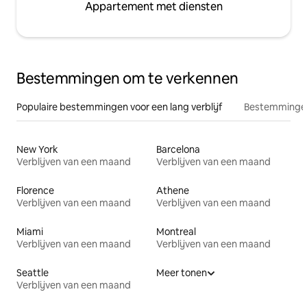
Appartement met diensten
Bestemmingen om te verkennen
Populaire bestemmingen voor een lang verblijf
Bestemmingen
New York
Barcelona
Verblijven van een maand
Verblijven van een maand
Florence
Athene
Verblijven van een maand
Verblijven van een maand
Miami
Montreal
Verblijven van een maand
Verblijven van een maand
Seattle
Meer tonen
Verblijven van een maand