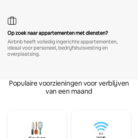
Op zoek naar appartementen met diensten?
Airbnb heeft volledig ingerichte appartementen,
ideaal voor personeel, bedrijfshuisvesting en
overplaatsing.
Populaire voorzieningen voor verblijven
van een maand