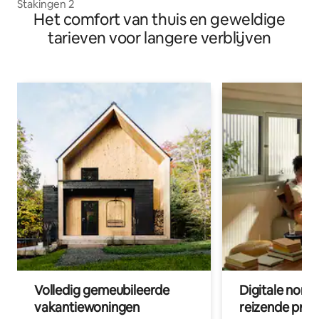
Stakingen 2
Het comfort van thuis en geweldige
tarieven voor langere verblijven
Volledig gemeubileerde
Digitale nom
vakantiewoningen
reizende prof