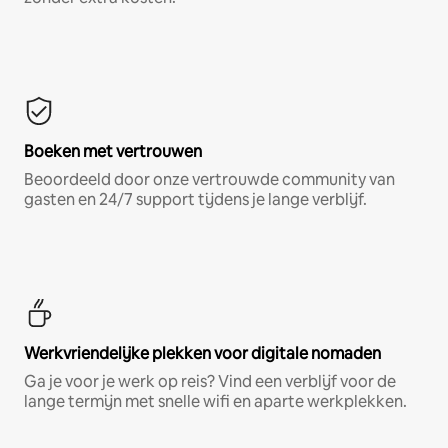
Boeken met vertrouwen
Beoordeeld door onze vertrouwde community van
gasten en 24/7 support tijdens je lange verblijf.
Werkvriendelijke plekken voor digitale nomaden
Ga je voor je werk op reis? Vind een verblijf voor de
lange termijn met snelle wifi en aparte werkplekken.