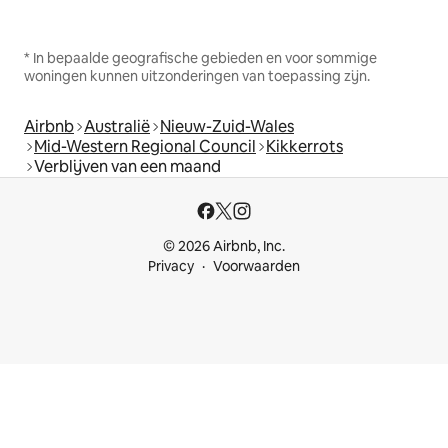
* In bepaalde geografische gebieden en voor sommige
woningen kunnen uitzonderingen van toepassing zijn.
Airbnb
Australië
Nieuw-Zuid-Wales
Mid-Western Regional Council
Kikkerrots
Verblijven van een maand
© 2026 Airbnb, Inc.
Privacy
Voorwaarden