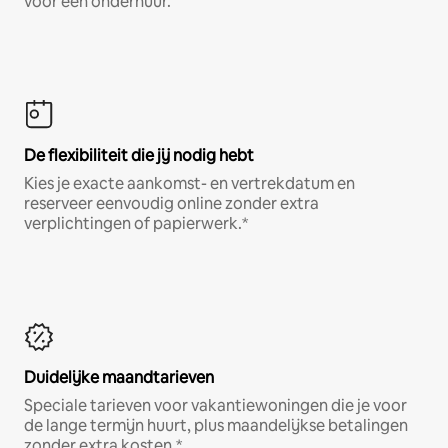
voor een onderhuur.
De flexibiliteit die jij nodig hebt
Kies je exacte aankomst- en vertrekdatum en
reserveer eenvoudig online zonder extra
verplichtingen of papierwerk.*
Duidelijke maandtarieven
Speciale tarieven voor vakantiewoningen die je voor
de lange termijn huurt, plus maandelijkse betalingen
zonder extra kosten.*