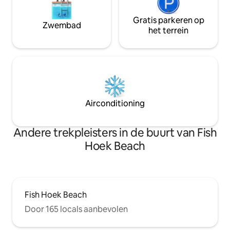
Gratis parkeren op
Zwembad
het terrein
Airconditioning
Andere trekpleisters in de buurt van Fish
Hoek Beach
Fish Hoek Beach
Door 165 locals aanbevolen