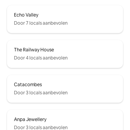
Echo Valley
Door 7 locals aanbevolen
The Railway House
Door 4 locals aanbevolen
Catacombes
Door 3 locals aanbevolen
Anpa Jewellery
Door 3 locals aanbevolen