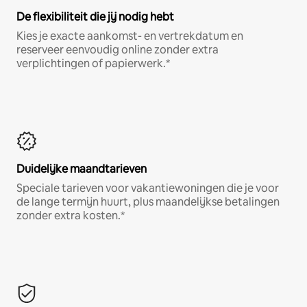
De flexibiliteit die jij nodig hebt
Kies je exacte aankomst- en vertrekdatum en
reserveer eenvoudig online zonder extra
verplichtingen of papierwerk.*
Duidelijke maandtarieven
Speciale tarieven voor vakantiewoningen die je voor
de lange termijn huurt, plus maandelijkse betalingen
zonder extra kosten.*