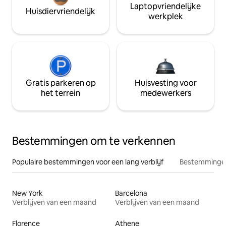
Laptopvriendelijke
Huisdiervriendelijk
werkplek
Gratis parkeren op
Huisvesting voor
het terrein
medewerkers
Bestemmingen om te verkennen
Populaire bestemmingen voor een lang verblijf
Bestemmingen
New York
Barcelona
Verblijven van een maand
Verblijven van een maand
Florence
Athene