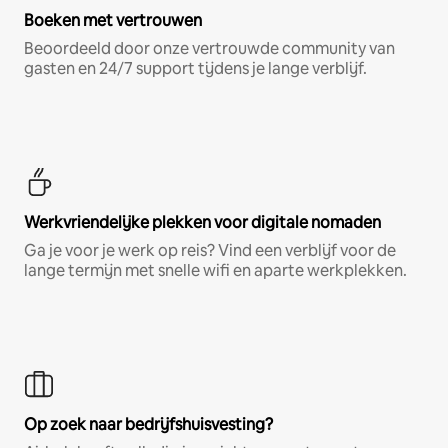
Boeken met vertrouwen
Beoordeeld door onze vertrouwde community van
gasten en 24/7 support tijdens je lange verblijf.
Werkvriendelijke plekken voor digitale nomaden
Ga je voor je werk op reis? Vind een verblijf voor de
lange termijn met snelle wifi en aparte werkplekken.
Op zoek naar bedrijfshuisvesting?