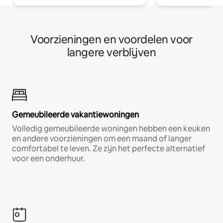
Voorzieningen en voordelen voor
langere verblijven
Gemeubileerde vakantiewoningen
Volledig gemeubileerde woningen hebben een keuken
en andere voorzieningen om een maand of langer
comfortabel te leven. Ze zijn het perfecte alternatief
voor een onderhuur.