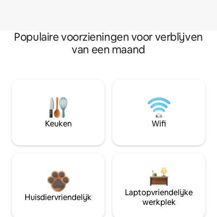
Populaire voorzieningen voor verblijven
van een maand
Keuken
Wifi
Laptopvriendelijke
Huisdiervriendelijk
werkplek