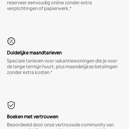
reserveer eenvoudig online zonder extra
verplichtingen of papierwerk.*
Duidelijke maandtarieven
Speciale tarieven voor vakantiewoningen die je voor
de lange termijn huurt, plus maandelijkse betalingen
zonder extra kosten.*
Boeken met vertrouwen
Beoordeeld door onze vertrouwde community van