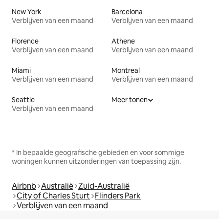
New York
Barcelona
Verblijven van een maand
Verblijven van een maand
Florence
Athene
Verblijven van een maand
Verblijven van een maand
Miami
Montreal
Verblijven van een maand
Verblijven van een maand
Seattle
Meer tonen
Verblijven van een maand
* In bepaalde geografische gebieden en voor sommige
woningen kunnen uitzonderingen van toepassing zijn.
Airbnb
Australië
Zuid-Australië
City of Charles Sturt
Flinders Park
Verblijven van een maand