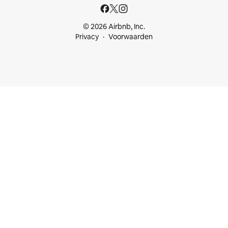
© 2026 Airbnb, Inc.
Privacy
Voorwaarden