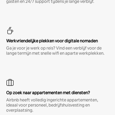
gasten en 24/7 support tijdens je lange verblijf.
Werkvriendelijke plekken voor digitale nomaden
Ga je voor je werk op reis? Vind een verblijf voor de
lange termijn met snelle wifi en aparte werkplekken.
Op zoek naar appartementen met diensten?
Airbnb heeft volledig ingerichte appartementen,
ideaal voor personeel, bedrijfshuisvesting en
overplaatsing.