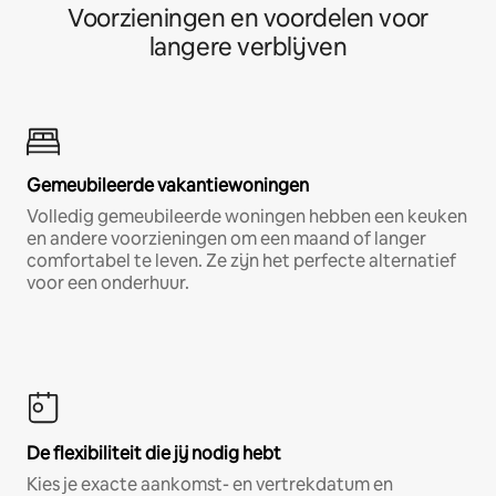
Voorzieningen en voordelen voor
langere verblijven
Gemeubileerde vakantiewoningen
Volledig gemeubileerde woningen hebben een keuken
en andere voorzieningen om een maand of langer
comfortabel te leven. Ze zijn het perfecte alternatief
voor een onderhuur.
De flexibiliteit die jij nodig hebt
Kies je exacte aankomst- en vertrekdatum en