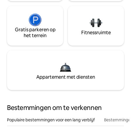
Gratis parkeren op
Fitnessruimte
het terrein
Appartement met diensten
Bestemmingen om te verkennen
Populaire bestemmingen voor een lang verblijf
Bestemmingen