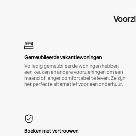
Voorzi
Gemeubileerde vakantiewoningen
Volledig gemeubileerde woningen hebben
een keuken en andere voorzieningen om een
maand of langer comfortabel te leven. Ze zijn
het perfecte alternatief voor een onderhuur.
Boeken met vertrouwen