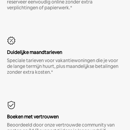
reserveer eenvoudig online zonder extra
verplichtingen of papierwerk.*
Duidelijke maandtarieven
Speciale tarieven voor vakantiewoningen die je voor
de lange termijn huurt, plus maandelijkse betalingen
zonder extra kosten.*
Boeken met vertrouwen
Beoordeeld door onze vertrouwde community van