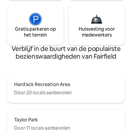
Gratis parkeren op
Huisvesting voor
het terrein
medewerkers
Verblijf in de buurt van de populairste
bezienswaardigheden van Fairfield
Hard'ack Recreation Area
Door 20 locals aanbevolen
Taylor Park
Door 11 locals aanbevolen