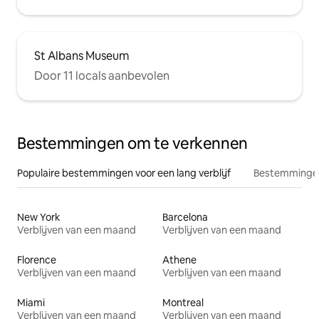
St Albans Museum
Door 11 locals aanbevolen
Bestemmingen om te verkennen
Populaire bestemmingen voor een lang verblijf
Bestemmingen
New York
Barcelona
Verblijven van een maand
Verblijven van een maand
Florence
Athene
Verblijven van een maand
Verblijven van een maand
Miami
Montreal
Verblijven van een maand
Verblijven van een maand