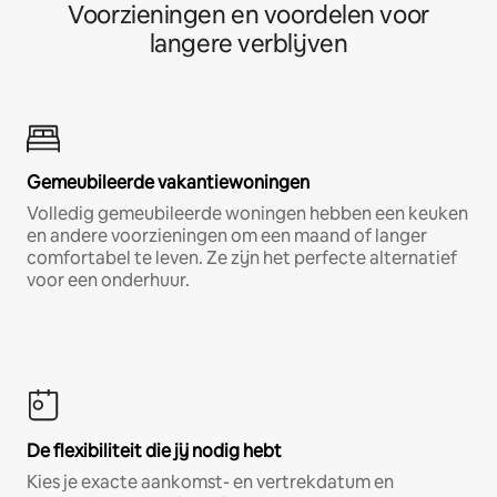
Voorzieningen en voordelen voor
langere verblijven
Gemeubileerde vakantiewoningen
Volledig gemeubileerde woningen hebben een keuken
en andere voorzieningen om een maand of langer
comfortabel te leven. Ze zijn het perfecte alternatief
voor een onderhuur.
De flexibiliteit die jij nodig hebt
Kies je exacte aankomst- en vertrekdatum en