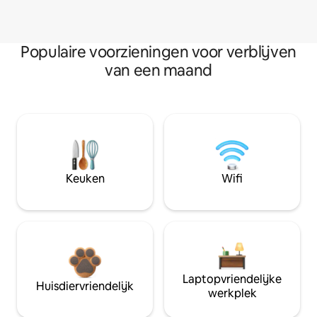
Populaire voorzieningen voor verblijven
van een maand
Keuken
Wifi
Laptopvriendelijke
Huisdiervriendelijk
werkplek