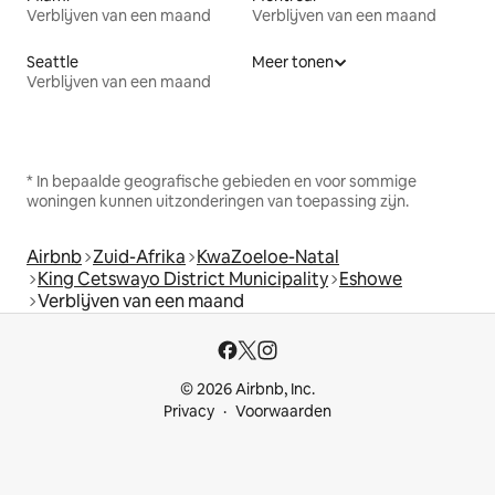
Verblijven van een maand
Verblijven van een maand
Seattle
Meer tonen
Verblijven van een maand
* In bepaalde geografische gebieden en voor sommige
woningen kunnen uitzonderingen van toepassing zijn.
Airbnb
Zuid-Afrika
KwaZoeloe-Natal
King Cetswayo District Municipality
Eshowe
Verblijven van een maand
© 2026 Airbnb, Inc.
Privacy
Voorwaarden