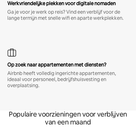
Werkvriendelijke plekken voor digitale nomaden
Ga je voor je werk op reis? Vind een verblijf voor de
lange termijn met snelle wifi en aparte werkplekken.
Op zoek naar appartementen met diensten?
Airbnb heeft volledig ingerichte appartementen,
ideaal voor personeel, bedrijfshuisvesting en
overplaatsing.
Populaire voorzieningen voor verblijven
van een maand