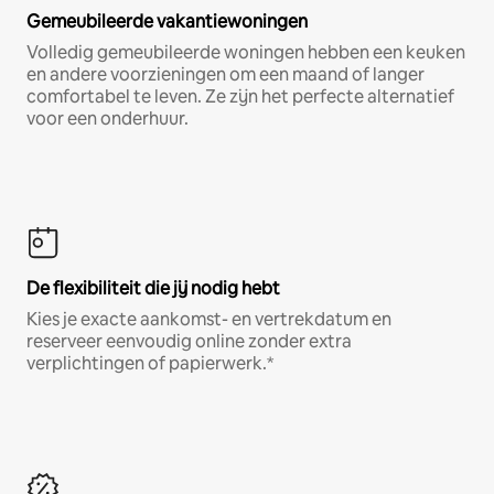
Gemeubileerde vakantiewoningen
Volledig gemeubileerde woningen hebben een keuken
en andere voorzieningen om een maand of langer
comfortabel te leven. Ze zijn het perfecte alternatief
voor een onderhuur.
De flexibiliteit die jij nodig hebt
Kies je exacte aankomst- en vertrekdatum en
reserveer eenvoudig online zonder extra
verplichtingen of papierwerk.*