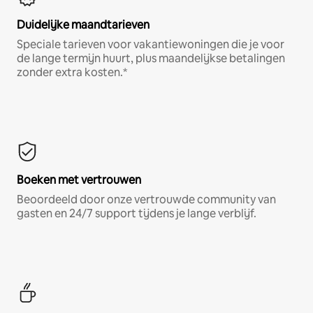
Duidelijke maandtarieven
Speciale tarieven voor vakantiewoningen die je voor
de lange termijn huurt, plus maandelijkse betalingen
zonder extra kosten.*
Boeken met vertrouwen
Beoordeeld door onze vertrouwde community van
gasten en 24/7 support tijdens je lange verblijf.