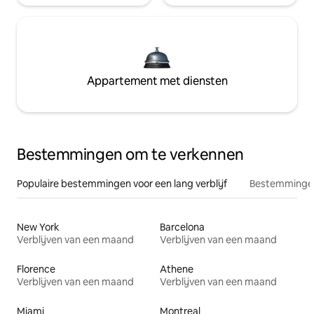
Appartement met diensten
Bestemmingen om te verkennen
Populaire bestemmingen voor een lang verblijf
Bestemmingen
New York
Barcelona
Verblijven van een maand
Verblijven van een maand
Florence
Athene
Verblijven van een maand
Verblijven van een maand
Miami
Montreal