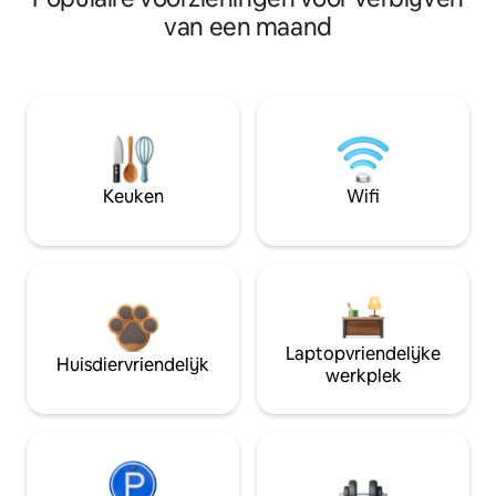
van een maand
Keuken
Wifi
Laptopvriendelijke
Huisdiervriendelijk
werkplek