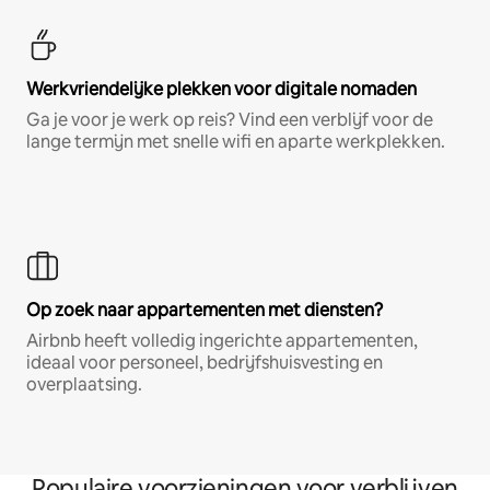
Werkvriendelijke plekken voor digitale nomaden
Ga je voor je werk op reis? Vind een verblijf voor de
lange termijn met snelle wifi en aparte werkplekken.
Op zoek naar appartementen met diensten?
Airbnb heeft volledig ingerichte appartementen,
ideaal voor personeel, bedrijfshuisvesting en
overplaatsing.
Populaire voorzieningen voor verblijven