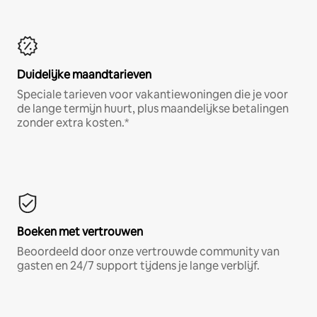
Duidelijke maandtarieven
Speciale tarieven voor vakantiewoningen die je voor
de lange termijn huurt, plus maandelijkse betalingen
zonder extra kosten.*
Boeken met vertrouwen
Beoordeeld door onze vertrouwde community van
gasten en 24/7 support tijdens je lange verblijf.