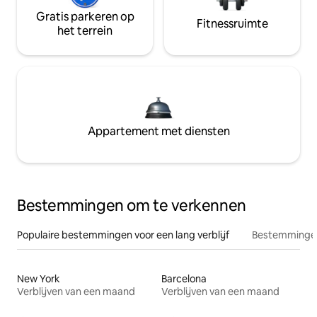
Gratis parkeren op
Fitnessruimte
het terrein
Appartement met diensten
Bestemmingen om te verkennen
Populaire bestemmingen voor een lang verblijf
Bestemmingen
New York
Barcelona
Verblijven van een maand
Verblijven van een maand