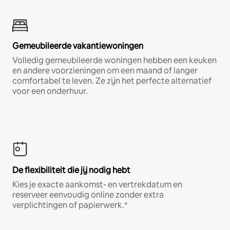
Gemeubileerde vakantiewoningen
Volledig gemeubileerde woningen hebben een keuken
en andere voorzieningen om een maand of langer
comfortabel te leven. Ze zijn het perfecte alternatief
voor een onderhuur.
De flexibiliteit die jij nodig hebt
Kies je exacte aankomst- en vertrekdatum en
reserveer eenvoudig online zonder extra
verplichtingen of papierwerk.*