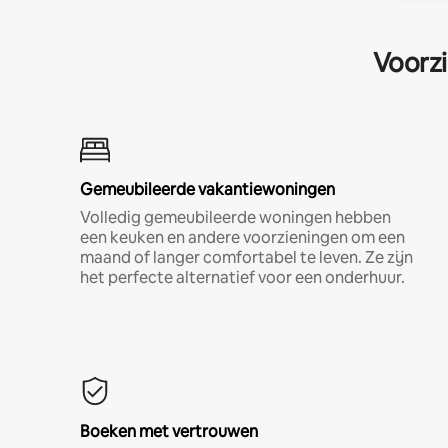
Voorzi
Gemeubileerde vakantiewoningen
Volledig gemeubileerde woningen hebben
een keuken en andere voorzieningen om een
maand of langer comfortabel te leven. Ze zijn
het perfecte alternatief voor een onderhuur.
Boeken met vertrouwen