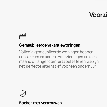
Voorzi
Gemeubileerde vakantiewoningen
Volledig gemeubileerde woningen hebben
een keuken en andere voorzieningen om een
maand of langer comfortabel te leven. Ze zijn
het perfecte alternatief voor een onderhuur.
Boeken met vertrouwen