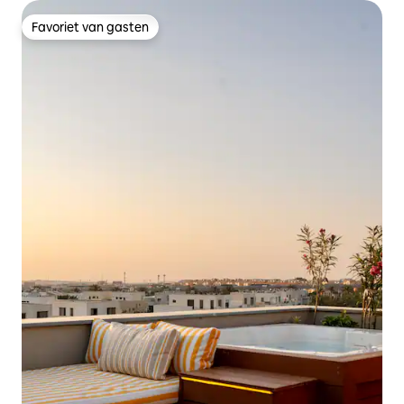
Favoriet van gasten
Favoriet van gasten