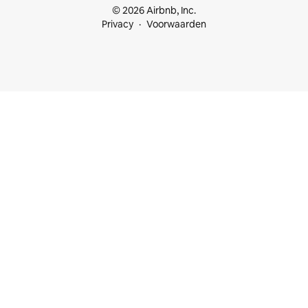
© 2026 Airbnb, Inc.
Privacy
Voorwaarden