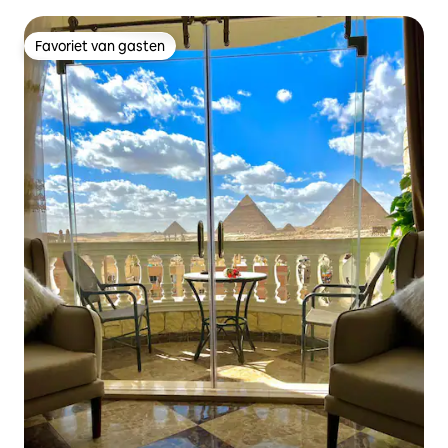
Favoriet van gasten
Favoriet van gasten