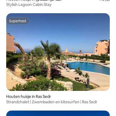
Stylish Lagoon Cabin Stay
Superhost
Superhost
Houten huisje in Ras Sedr
Strandchalet | Zwembaden en kitesurfen | Ras Sedr