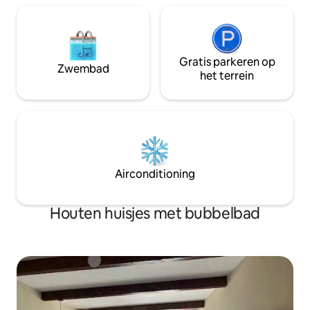
Gratis parkeren op
Zwembad
het terrein
Airconditioning
Houten huisjes met bubbelbad