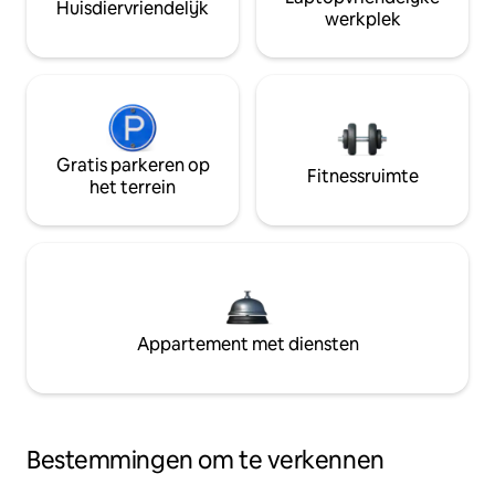
Huisdiervriendelijk
werkplek
Gratis parkeren op
Fitnessruimte
het terrein
Appartement met diensten
Bestemmingen om te verkennen