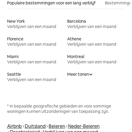
Populaire bestemmingen voor een lang verblijf
Bestemmingen
New York
Barcelona
Verblijven van een maand
Verblijven van een maand
Florence
Athene
Verblijven van een maand
Verblijven van een maand
Miami
Montreal
Verblijven van een maand
Verblijven van een maand
Seattle
Meer tonen
Verblijven van een maand
* In bepaalde geografische gebieden en voor sommige
woningen kunnen uitzonderingen van toepassing zijn.
Airbnb
Duitsland
Beieren
Neder-Beieren