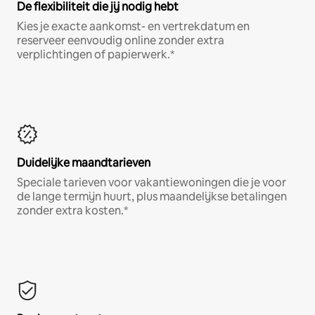
De flexibiliteit die jij nodig hebt
Kies je exacte aankomst- en vertrekdatum en
reserveer eenvoudig online zonder extra
verplichtingen of papierwerk.*
Duidelijke maandtarieven
Speciale tarieven voor vakantiewoningen die je voor
de lange termijn huurt, plus maandelijkse betalingen
zonder extra kosten.*