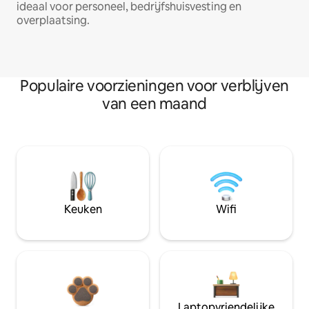
ideaal voor personeel, bedrijfshuisvesting en
overplaatsing.
Populaire voorzieningen voor verblijven
van een maand
Keuken
Wifi
Laptopvriendelijke