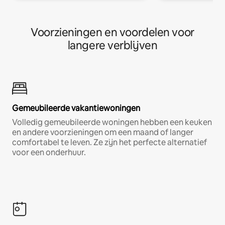
Voorzieningen en voordelen voor
langere verblijven
Gemeubileerde vakantiewoningen
Volledig gemeubileerde woningen hebben een keuken
en andere voorzieningen om een maand of langer
comfortabel te leven. Ze zijn het perfecte alternatief
voor een onderhuur.