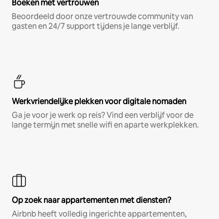
Boeken met vertrouwen
Beoordeeld door onze vertrouwde community van
gasten en 24/7 support tijdens je lange verblijf.
Werkvriendelijke plekken voor digitale nomaden
Ga je voor je werk op reis? Vind een verblijf voor de
lange termijn met snelle wifi en aparte werkplekken.
Op zoek naar appartementen met diensten?
Airbnb heeft volledig ingerichte appartementen,