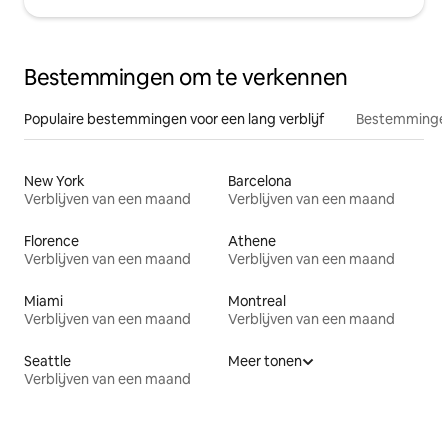
Bestemmingen om te verkennen
Populaire bestemmingen voor een lang verblijf
Bestemmingen
New York
Barcelona
Verblijven van een maand
Verblijven van een maand
Florence
Athene
Verblijven van een maand
Verblijven van een maand
Miami
Montreal
Verblijven van een maand
Verblijven van een maand
Seattle
Meer tonen
Verblijven van een maand