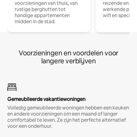
voorzieningen van thuis, van
reizende en op
rustige berghutten tot
werkende profe
handige appartementen
wifi en special
midden in de stad.
Voorzieningen en voordelen voor
langere verblijven
Gemeubileerde vakantiewoningen
Volledig gemeubileerde woningen hebben een keuken
en andere voorzieningen om een maand of langer
comfortabel te leven. Ze zijn het perfecte alternatief
voor een onderhuur.