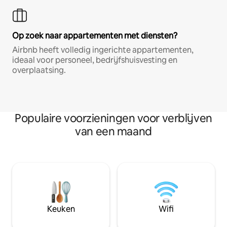
Op zoek naar appartementen met diensten?
Airbnb heeft volledig ingerichte appartementen,
ideaal voor personeel, bedrijfshuisvesting en
overplaatsing.
Populaire voorzieningen voor verblijven
van een maand
Keuken
Wifi