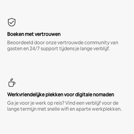
Boeken met vertrouwen
Beoordeeld door onze vertrouwde community van
gasten en 24/7 support tijdens je lange verblijf.
Werkvriendelijke plekken voor digitale nomaden
Ga je voor je werk op reis? Vind een verblijf voor de
lange termijn met snelle wifi en aparte werkplekken.