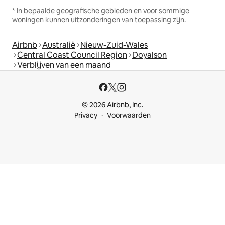
* In bepaalde geografische gebieden en voor sommige
woningen kunnen uitzonderingen van toepassing zijn.
Airbnb
Australië
Nieuw-Zuid-Wales
Central Coast Council Region
Doyalson
Verblijven van een maand
© 2026 Airbnb, Inc.
Privacy
Voorwaarden