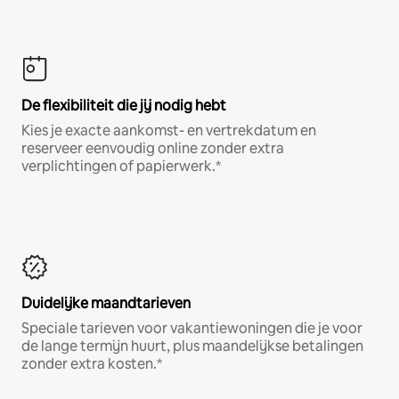
De flexibiliteit die jij nodig hebt
Kies je exacte aankomst- en vertrekdatum en
reserveer eenvoudig online zonder extra
verplichtingen of papierwerk.*
Duidelijke maandtarieven
Speciale tarieven voor vakantiewoningen die je voor
de lange termijn huurt, plus maandelijkse betalingen
zonder extra kosten.*