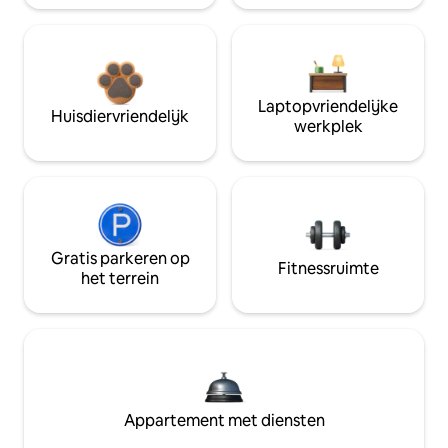
Laptopvriendelijke
Huisdiervriendelijk
werkplek
Gratis parkeren op
Fitnessruimte
het terrein
Appartement met diensten