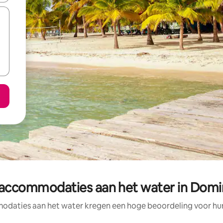
accommodaties aan het water in Domi
daties aan het water kregen een hoge beoordeling voor hun 