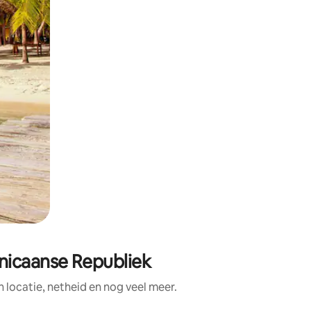
nicaanse Republiek
locatie, netheid en nog veel meer.