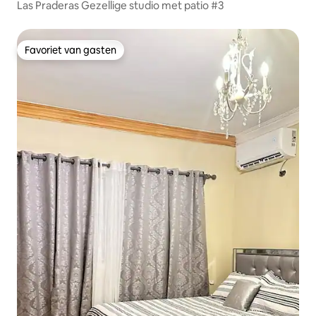
Las Praderas Gezellige studio met patio #3
Favoriet van gasten
Favoriet van gasten