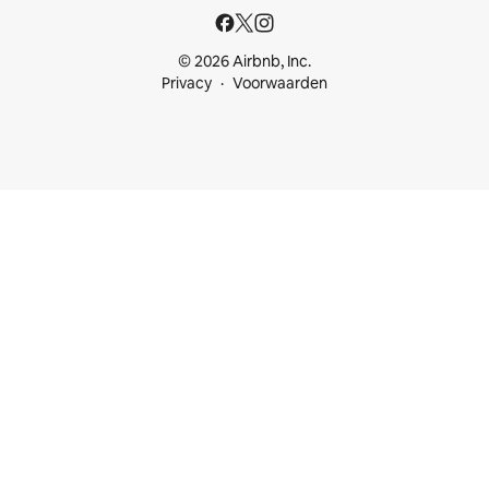
© 2026 Airbnb, Inc.
Privacy
Voorwaarden