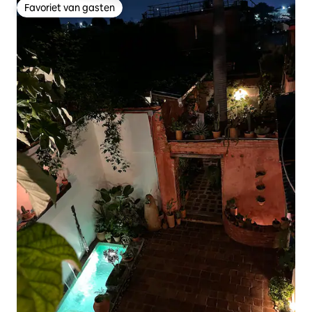
Favoriet van gasten
Favoriet van gasten