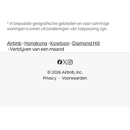
* In bepaalde geografische gebieden en voor sommige
woningen kunnen uitzonderingen van toepassing zijn.
Airbnb
Hongkong
Kowloon
Diamond Hill
Verblijven van een maand
© 2026 Airbnb, Inc.
Privacy
Voorwaarden