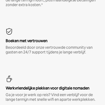
de lange termijn huurt, plus maandelijkse betalingen
zonder extra kosten.*
Boeken met vertrouwen
Beoordeeld door onze vertrouwde community van
gasten en 24/7 support tijdens je lange verblijf.
Werkvriendelijke plekken voor digitale nomaden
Ga je voor je werk op reis? Vind een verblijf voor de
lange termijn met snelle wifi en aparte werkplekken.