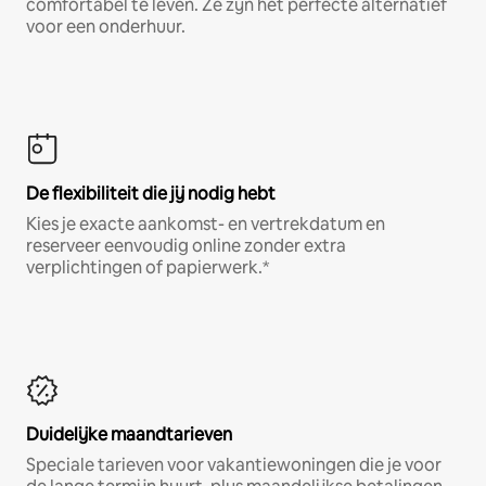
comfortabel te leven. Ze zijn het perfecte alternatief
voor een onderhuur.
De flexibiliteit die jij nodig hebt
Kies je exacte aankomst- en vertrekdatum en
reserveer eenvoudig online zonder extra
verplichtingen of papierwerk.*
Duidelijke maandtarieven
Speciale tarieven voor vakantiewoningen die je voor