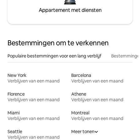
Appartement met diensten
Bestemmingen om te verkennen
Populaire bestemmingen voor een lang verblijf
Bestemmingen
New York
Barcelona
Verblijven van een maand
Verblijven van een maand
Florence
Athene
Verblijven van een maand
Verblijven van een maand
Miami
Montreal
Verblijven van een maand
Verblijven van een maand
Seattle
Meer tonen
Verblijven van een maand