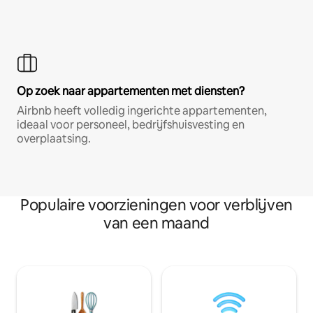
Op zoek naar appartementen met diensten?
Airbnb heeft volledig ingerichte appartementen,
ideaal voor personeel, bedrijfshuisvesting en
overplaatsing.
Populaire voorzieningen voor verblijven
van een maand