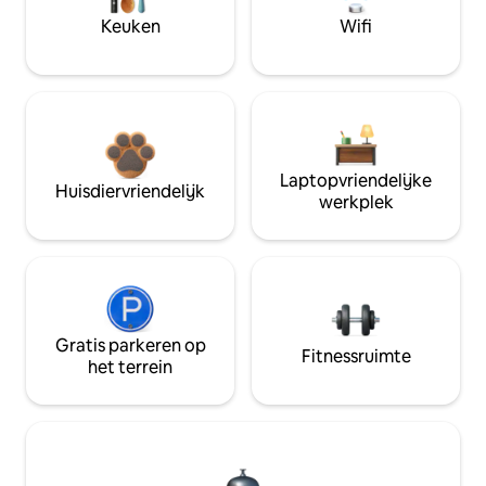
Keuken
Wifi
Laptopvriendelijke
Huisdiervriendelijk
werkplek
Gratis parkeren op
Fitnessruimte
het terrein