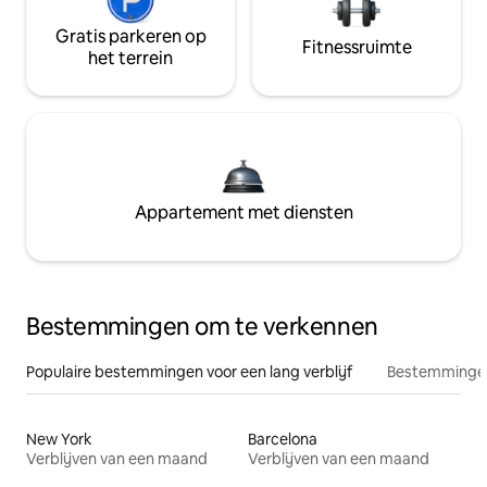
Gratis parkeren op
Fitnessruimte
het terrein
Appartement met diensten
Bestemmingen om te verkennen
Populaire bestemmingen voor een lang verblijf
Bestemmingen
New York
Barcelona
Verblijven van een maand
Verblijven van een maand