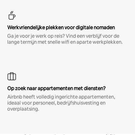
Werkvriendelijke plekken voor digitale nomaden
Ga je voor je werk op reis? Vind een verblijf voor de
lange termijn met snelle wifi en aparte werkplekken.
Op zoek naar appartementen met diensten?
Airbnb heeft volledig ingerichte appartementen,
ideaal voor personeel, bedrijfshuisvesting en
overplaatsing.