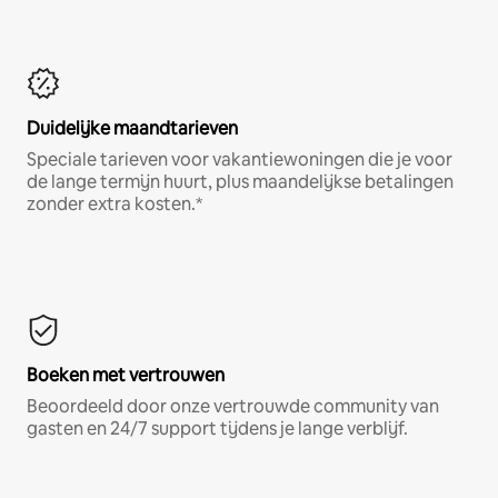
Duidelijke maandtarieven
Speciale tarieven voor vakantiewoningen die je voor
de lange termijn huurt, plus maandelijkse betalingen
zonder extra kosten.*
Boeken met vertrouwen
Beoordeeld door onze vertrouwde community van
gasten en 24/7 support tijdens je lange verblijf.