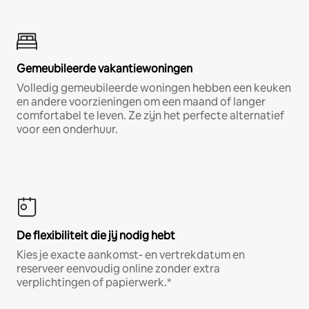
Gemeubileerde vakantiewoningen
Volledig gemeubileerde woningen hebben een keuken
en andere voorzieningen om een maand of langer
comfortabel te leven. Ze zijn het perfecte alternatief
voor een onderhuur.
De flexibiliteit die jij nodig hebt
Kies je exacte aankomst- en vertrekdatum en
reserveer eenvoudig online zonder extra
verplichtingen of papierwerk.*