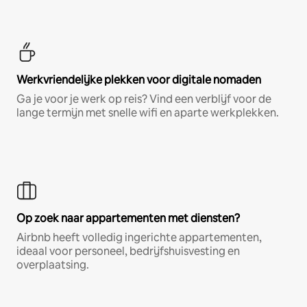
Werkvriendelijke plekken voor digitale nomaden
Ga je voor je werk op reis? Vind een verblijf voor de
lange termijn met snelle wifi en aparte werkplekken.
Op zoek naar appartementen met diensten?
Airbnb heeft volledig ingerichte appartementen,
ideaal voor personeel, bedrijfshuisvesting en
overplaatsing.