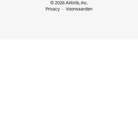
© 2026 Airbnb, Inc.
Privacy
Voorwaarden