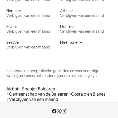
Florence
Athene
Verblijven van een maand
Verblijven van een maand
Miami
Montreal
Verblijven van een maand
Verblijven van een maand
Seattle
Meer tonen
Verblijven van een maand
* In bepaalde geografische gebieden en voor sommige
woningen kunnen uitzonderingen van toepassing zijn.
Airbnb
Spanje
Balearen
Gemeenschap van de Balearen
Costa d'en Blanes
Verblijven van een maand