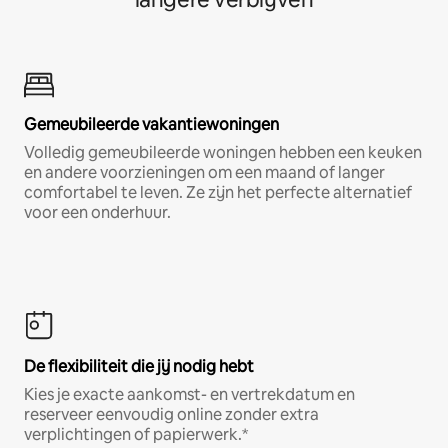
Gemeubileerde vakantiewoningen
Volledig gemeubileerde woningen hebben een keuken
en andere voorzieningen om een maand of langer
comfortabel te leven. Ze zijn het perfecte alternatief
voor een onderhuur.
De flexibiliteit die jij nodig hebt
Kies je exacte aankomst- en vertrekdatum en
reserveer eenvoudig online zonder extra
verplichtingen of papierwerk.*