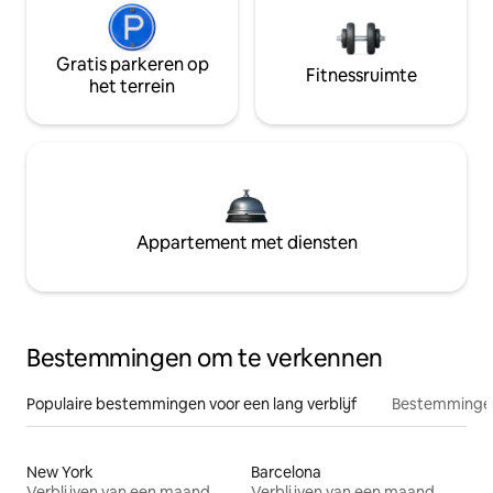
Gratis parkeren op
Fitnessruimte
het terrein
Appartement met diensten
Bestemmingen om te verkennen
Populaire bestemmingen voor een lang verblijf
Bestemmingen
New York
Barcelona
Verblijven van een maand
Verblijven van een maand