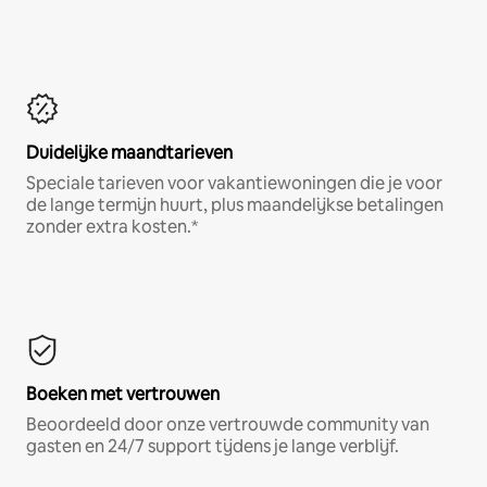
Duidelijke maandtarieven
Speciale tarieven voor vakantiewoningen die je voor
de lange termijn huurt, plus maandelijkse betalingen
zonder extra kosten.*
Boeken met vertrouwen
Beoordeeld door onze vertrouwde community van
gasten en 24/7 support tijdens je lange verblijf.