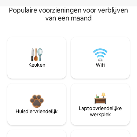
Populaire voorzieningen voor verblijven
van een maand
Keuken
Wifi
Laptopvriendelijke
Huisdiervriendelijk
werkplek