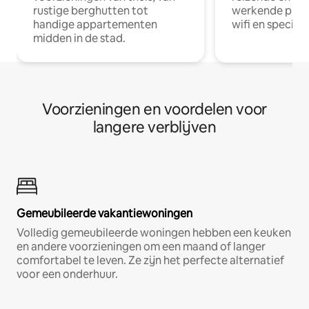
rustige berghutten tot
werkende profe
handige appartementen
wifi en special
midden in de stad.
Voorzieningen en voordelen voor
langere verblijven
Gemeubileerde vakantiewoningen
Volledig gemeubileerde woningen hebben een keuken
en andere voorzieningen om een maand of langer
comfortabel te leven. Ze zijn het perfecte alternatief
voor een onderhuur.