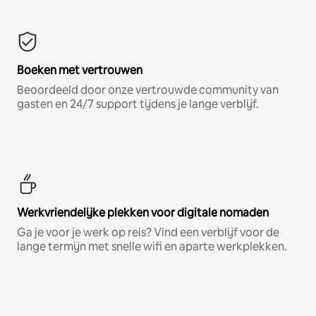
Boeken met vertrouwen
Beoordeeld door onze vertrouwde community van
gasten en 24/7 support tijdens je lange verblijf.
Werkvriendelijke plekken voor digitale nomaden
Ga je voor je werk op reis? Vind een verblijf voor de
lange termijn met snelle wifi en aparte werkplekken.