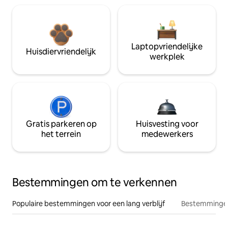
Laptopvriendelijke
Huisdiervriendelijk
werkplek
Gratis parkeren op
Huisvesting voor
het terrein
medewerkers
Bestemmingen om te verkennen
Populaire bestemmingen voor een lang verblijf
Bestemmingen