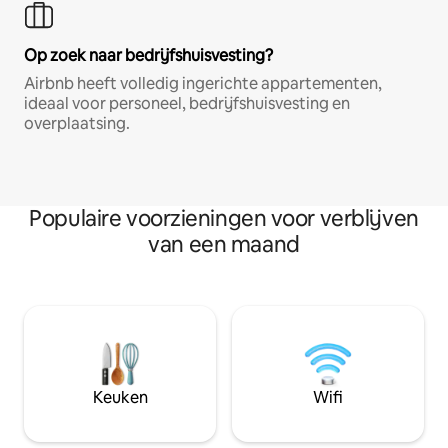
Op zoek naar bedrijfshuisvesting?
Airbnb heeft volledig ingerichte appartementen,
ideaal voor personeel, bedrijfshuisvesting en
overplaatsing.
Populaire voorzieningen voor verblijven
van een maand
Keuken
Wifi