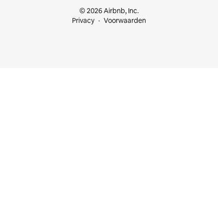
© 2026 Airbnb, Inc.
Privacy
Voorwaarden