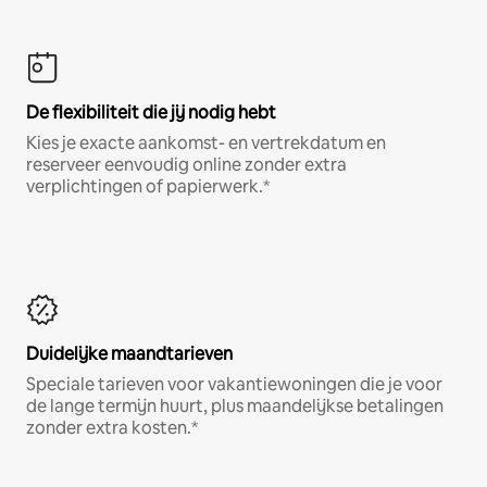
De flexibiliteit die jij nodig hebt
Kies je exacte aankomst- en vertrekdatum en
reserveer eenvoudig online zonder extra
verplichtingen of papierwerk.*
Duidelijke maandtarieven
Speciale tarieven voor vakantiewoningen die je voor
de lange termijn huurt, plus maandelijkse betalingen
zonder extra kosten.*