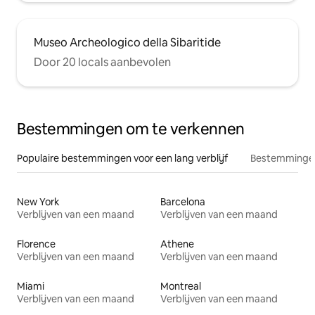
Museo Archeologico della Sibaritide
Door 20 locals aanbevolen
Bestemmingen om te verkennen
Populaire bestemmingen voor een lang verblijf
Bestemmingen
New York
Barcelona
Verblijven van een maand
Verblijven van een maand
Florence
Athene
Verblijven van een maand
Verblijven van een maand
Miami
Montreal
Verblijven van een maand
Verblijven van een maand