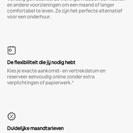
en andere voorzieningen om een maand of langer
comfortabel te leven. Ze zijn het perfecte alternatief
voor een onderhuur.
De flexibiliteit die jij nodig hebt
Kies je exacte aankomst- en vertrekdatum en
reserveer eenvoudig online zonder extra
verplichtingen of papierwerk.*
Duidelijke maandtarieven