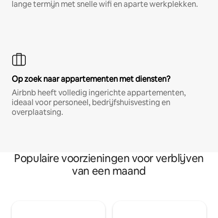
lange termijn met snelle wifi en aparte werkplekken.
Op zoek naar appartementen met diensten?
Airbnb heeft volledig ingerichte appartementen,
ideaal voor personeel, bedrijfshuisvesting en
overplaatsing.
Populaire voorzieningen voor verblijven
van een maand