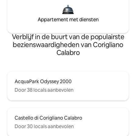
Appartement met diensten
Verblijf in de buurt van de populairste
bezienswaardigheden van Corigliano
Calabro
AcquaPark Odyssey 2000
Door 38 locals aanbevolen
Castello di Corigliano Calabro
Door 30 locals aanbevolen