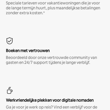
Speciale tarieven voor vakantiewoningen die je voor
de lange termijn huurt, plus maandelijkse betalingen
zonder extra kosten.*
Boeken met vertrouwen
Beoordeeld door onze vertrouwde community van
gasten en 24/7 support tijdens je lange verblijf.
Werkvriendelijke plekken voor digitale nomaden
Ga je voor je werk op reis? Vind een verblijf voor de