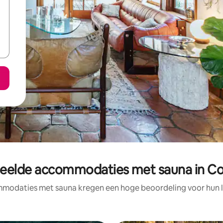
eelde accommodaties met sauna in Co
modaties met sauna kregen een hoge beoordeling voor hun lo