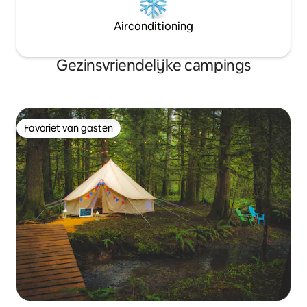
Airconditioning
Gezinsvriendelijke campings
Favoriet van gasten
Favoriet van gasten