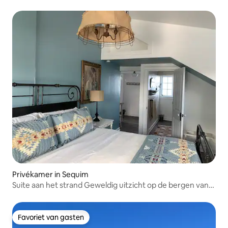
van het plezier!
Privékamer in Sequim
Suite aan het strand Geweldig uitzicht op de bergen van
het water
Favoriet van gasten
Favoriet van gasten