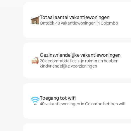
Totaal aantal vakantiewoningen
Ontdek 40 vakantiewoningen in Colombo
Gezinsvriendelijke vakantiewoningen
20 accommodaties zijn ruimer en hebben
kindvriendelijke voorzieningen
Toegang tot wifi
40 vakantiewoningen in Colombo hebben wifi