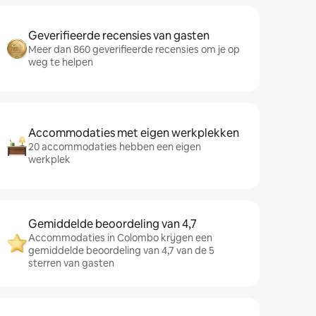
Geverifieerde recensies van gasten
Meer dan 860 geverifieerde recensies om je op
weg te helpen
Accommodaties met eigen werkplekken
20 accommodaties hebben een eigen
werkplek
Gemiddelde beoordeling van 4,7
Accommodaties in Colombo krijgen een
gemiddelde beoordeling van 4,7 van de 5
sterren van gasten