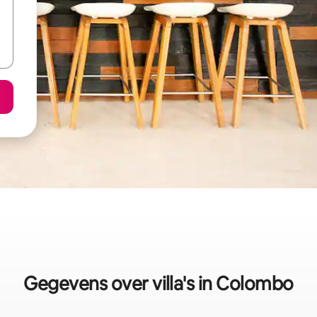
Gegevens over villa's in Colombo