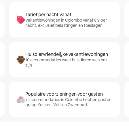
Tarief per nacht vanaf
Vakantiewoningen in Colombo vanaf € 9 per
nacht, exclusief belastingen en toeslagen
Huisdiervriendelijke vakantiewoningen
10 accommodaties waar huisdieren welkom
zijn
Populaire voorzieningen voor gasten
In accommodaties in Colombo hebben gasten
graag Keuken, Wifi, en Zwembad