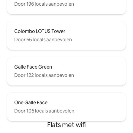
Door 196 locals aanbevolen
Colombo LOTUS Tower
Door 66 locals aanbevolen
Galle Face Green
Door 122 locals aanbevolen
One Galle Face
Door 106 locals aanbevolen
Flats met wifi