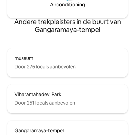
Airconditioning
Andere trekpleisters in de buurt van
Gangaramaya-tempel
museum
Door 276 locals aanbevolen
Viharamahadevi Park
Door 251 locals aanbevolen
Gangaramaya-tempel