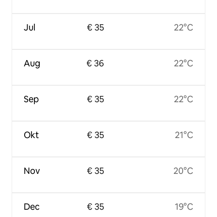
Jul
€ 35
22°C
Aug
€ 36
22°C
Sep
€ 35
22°C
Okt
€ 35
21°C
Nov
€ 35
20°C
Dec
€ 35
19°C