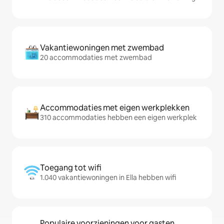
Vakantiewoningen met zwembad
20 accommodaties met zwembad
Accommodaties met eigen werkplekken
310 accommodaties hebben een eigen werkplek
Toegang tot wifi
1.040 vakantiewoningen in Ella hebben wifi
Populaire voorzieningen voor gasten