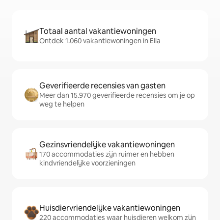
Totaal aantal vakantiewoningen
Ontdek 1.060 vakantiewoningen in Ella
Geverifieerde recensies van gasten
Meer dan 15.970 geverifieerde recensies om je op
weg te helpen
Gezinsvriendelijke vakantiewoningen
170 accommodaties zijn ruimer en hebben
kindvriendelijke voorzieningen
Huisdiervriendelijke vakantiewoningen
220 accommodaties waar huisdieren welkom zijn