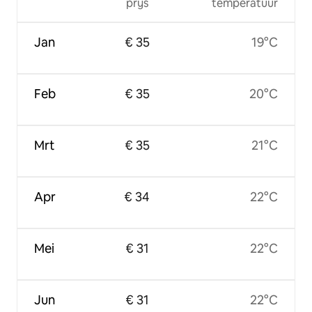
prijs
temperatuur
Jan
€ 35
19°C
Feb
€ 35
20°C
Mrt
€ 35
21°C
Apr
€ 34
22°C
Mei
€ 31
22°C
Jun
€ 31
22°C