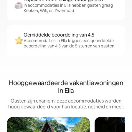
In accommodaties in Ella hebben gasten graag
Keuken, Wifi, en Zwembad
Gemiddelde beoordeling van 4,5
Accommodaties in Ella krijgen een gemiddelde
beoordeling van 4,5 van de 5 sterren van gasten
Hooggewaardeerde vakantiewoningen
in Ella
Gasten zijn unaniem: deze accommodaties worden
hoog gewaardeerd voor hun locatie, netheid en meer.