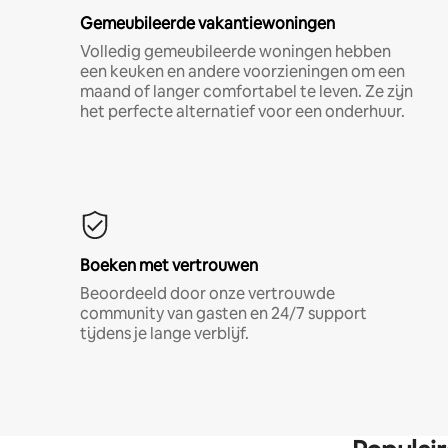
Gemeubileerde vakantiewoningen
Volledig gemeubileerde woningen hebben
een keuken en andere voorzieningen om een
maand of langer comfortabel te leven. Ze zijn
het perfecte alternatief voor een onderhuur.
Boeken met vertrouwen
Beoordeeld door onze vertrouwde
community van gasten en 24/7 support
tijdens je lange verblijf.