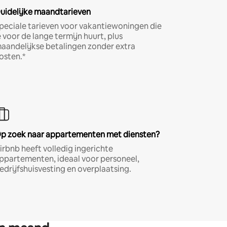
uidelijke maandtarieven
peciale tarieven voor vakantiewoningen die
e voor de lange termijn huurt, plus
aandelijkse betalingen zonder extra
osten.*
p zoek naar appartementen met diensten?
irbnb heeft volledig ingerichte
ppartementen, ideaal voor personeel,
edrijfshuisvesting en overplaatsing.