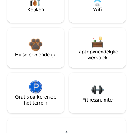
Keuken
Wifi
Laptopvriendelijke
Huisdiervriendelijk
werkplek
Gratis parkeren op
Fitnessruimte
het terrein