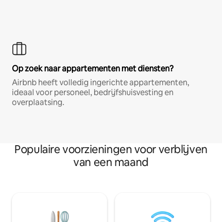
Op zoek naar appartementen met diensten?
Airbnb heeft volledig ingerichte appartementen,
ideaal voor personeel, bedrijfshuisvesting en
overplaatsing.
Populaire voorzieningen voor verblijven
van een maand