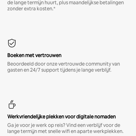
de lange termijn huurt, plus maandelijkse betalingen
zonder extra kosten.*
Boeken met vertrouwen
Beoordeeld door onze vertrouwde community van
gasten en 24/7 support tijdens je lange verblijf.
Werkvriendelijke plekken voor digitale nomaden
Ga je voor je werk op reis? Vind een verblijf voor de
lange termijn met snelle wifi en aparte werkplekken.