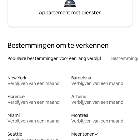
Appartement met diensten
Bestemmingen om te verkennen
Populaire bestemmingen voor een lang verblijf
Bestemmingen
New York
Barcelona
Verblijven van een maand
Verblijven van een maand
Florence
Athene
Verblijven van een maand
Verblijven van een maand
Miami
Montreal
Verblijven van een maand
Verblijven van een maand
Seattle
Meer tonen
Verblijven van een maand