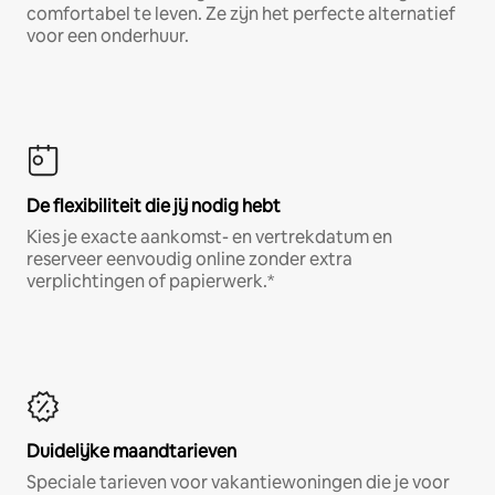
comfortabel te leven. Ze zijn het perfecte alternatief
voor een onderhuur.
De flexibiliteit die jij nodig hebt
Kies je exacte aankomst- en vertrekdatum en
reserveer eenvoudig online zonder extra
verplichtingen of papierwerk.*
Duidelijke maandtarieven
Speciale tarieven voor vakantiewoningen die je voor