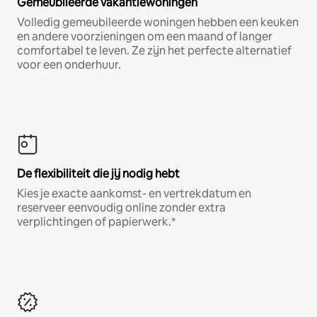
Gemeubileerde vakantiewoningen
Volledig gemeubileerde woningen hebben een keuken
en andere voorzieningen om een maand of langer
comfortabel te leven. Ze zijn het perfecte alternatief
voor een onderhuur.
De flexibiliteit die jij nodig hebt
Kies je exacte aankomst- en vertrekdatum en
reserveer eenvoudig online zonder extra
verplichtingen of papierwerk.*