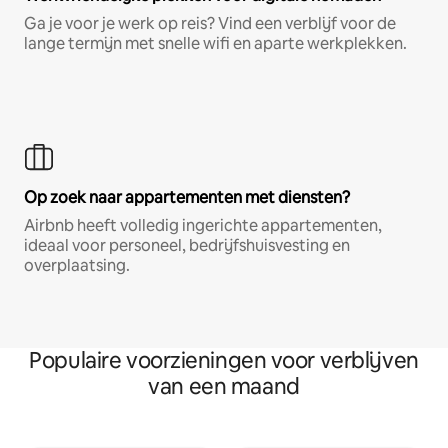
Ga je voor je werk op reis? Vind een verblijf voor de
lange termijn met snelle wifi en aparte werkplekken.
Op zoek naar appartementen met diensten?
Airbnb heeft volledig ingerichte appartementen,
ideaal voor personeel, bedrijfshuisvesting en
overplaatsing.
Populaire voorzieningen voor verblijven
van een maand