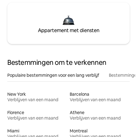
Appartement met diensten
Bestemmingen om te verkennen
Populaire bestemmingen voor een lang verblijf
Bestemmingen
New York
Barcelona
Verblijven van een maand
Verblijven van een maand
Florence
Athene
Verblijven van een maand
Verblijven van een maand
Miami
Montreal
Verblijven van een maand
Verblijven van een maand