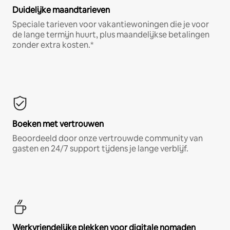
Duidelijke maandtarieven
Speciale tarieven voor vakantiewoningen die je voor
de lange termijn huurt, plus maandelijkse betalingen
zonder extra kosten.*
Boeken met vertrouwen
Beoordeeld door onze vertrouwde community van
gasten en 24/7 support tijdens je lange verblijf.
Werkvriendelijke plekken voor digitale nomaden