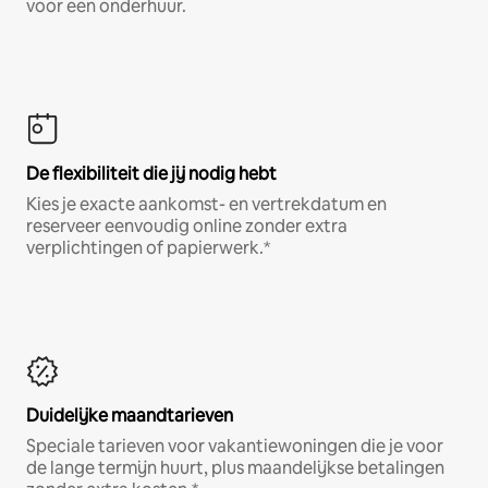
voor een onderhuur.
De flexibiliteit die jij nodig hebt
Kies je exacte aankomst- en vertrekdatum en
reserveer eenvoudig online zonder extra
verplichtingen of papierwerk.*
Duidelijke maandtarieven
Speciale tarieven voor vakantiewoningen die je voor
de lange termijn huurt, plus maandelijkse betalingen