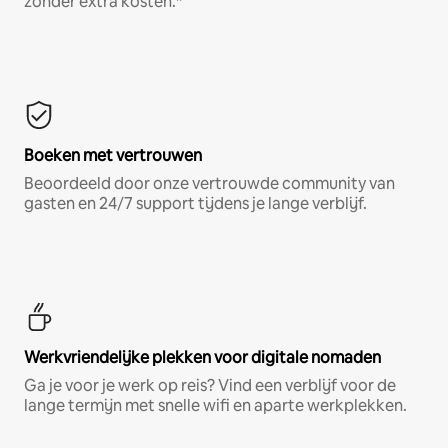
zonder extra kosten.*
Boeken met vertrouwen
Beoordeeld door onze vertrouwde community van
gasten en 24/7 support tijdens je lange verblijf.
Werkvriendelijke plekken voor digitale nomaden
Ga je voor je werk op reis? Vind een verblijf voor de
lange termijn met snelle wifi en aparte werkplekken.