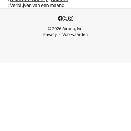
Verblijven van een maand
© 2026 Airbnb, Inc.
Privacy
Voorwaarden