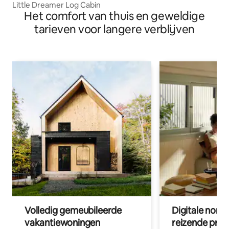
Little Dreamer Log Cabin
Het comfort van thuis en geweldige
tarieven voor langere verblijven
Volledig gemeubileerde
Digitale nom
vakantiewoningen
reizende prof