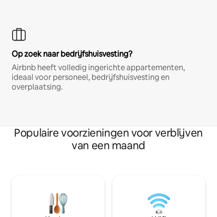
Op zoek naar bedrijfshuisvesting?
Airbnb heeft volledig ingerichte appartementen,
ideaal voor personeel, bedrijfshuisvesting en
overplaatsing.
Populaire voorzieningen voor verblijven
van een maand