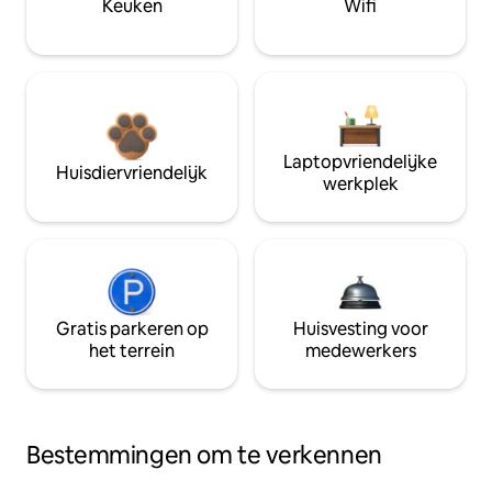
Keuken
Wifi
Laptopvriendelijke
Huisdiervriendelijk
werkplek
Gratis parkeren op
Huisvesting voor
het terrein
medewerkers
Bestemmingen om te verkennen