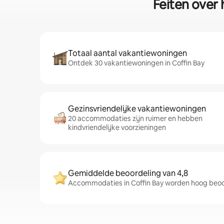
Feiten over 
Totaal aantal vakantiewoningen
Ontdek 30 vakantiewoningen in Coffin Bay
Gezinsvriendelijke vakantiewoningen
20 accommodaties zijn ruimer en hebben
kindvriendelijke voorzieningen
Gemiddelde beoordeling van 4,8
Accommodaties in Coffin Bay worden hoog beoor