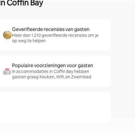
in Coffin Bay
Geverifieerde recensies van gasten
Meer dan 1.210 geverifieerde recensies om je
op weg te helpen
Populaire voorzieningen voor gasten
In accommodaties in Coffin Bay hebben
gasten graag Keuken, Wifi, en Zwembad