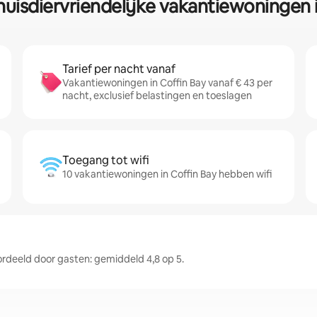
huisdiervriendelijke vakantiewoningen 
Tarief per nacht vanaf
Vakantiewoningen in Coffin Bay vanaf € 43 per
nacht, exclusief belastingen en toeslagen
Toegang tot wifi
10 vakantiewoningen in Coffin Bay hebben wifi
deeld door gasten: gemiddeld 4,8 op 5.