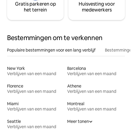
Gratis parkeren op
Huisvesting voor
het terrein
medewerkers
Bestemmingen om te verkennen
Populaire bestemmingen voor een lang verblijf
Bestemmingen
New York
Barcelona
Verblijven van een maand
Verblijven van een maand
Florence
Athene
Verblijven van een maand
Verblijven van een maand
Miami
Montreal
Verblijven van een maand
Verblijven van een maand
Seattle
Meer tonen
Verblijven van een maand