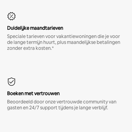
Duidelijke maandtarieven
Speciale tarieven voor vakantiewoningen die je voor
de lange termijn huurt, plus maandelijkse betalingen
zonder extra kosten.*
Boeken met vertrouwen
Beoordeeld door onze vertrouwde community van
gasten en 24/7 support tijdens je lange verblijf.