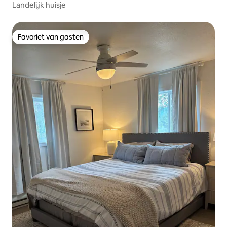
Landelijk huisje
Favoriet van gasten
Favoriet van gasten