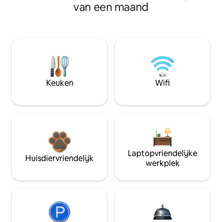
van een maand
Keuken
Wifi
Laptopvriendelijke
Huisdiervriendelijk
werkplek