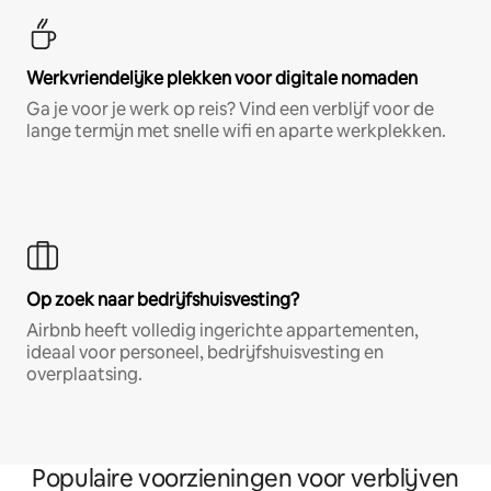
Werkvriendelijke plekken voor digitale nomaden
Ga je voor je werk op reis? Vind een verblijf voor de
lange termijn met snelle wifi en aparte werkplekken.
Op zoek naar bedrijfshuisvesting?
Airbnb heeft volledig ingerichte appartementen,
ideaal voor personeel, bedrijfshuisvesting en
overplaatsing.
Populaire voorzieningen voor verblijven