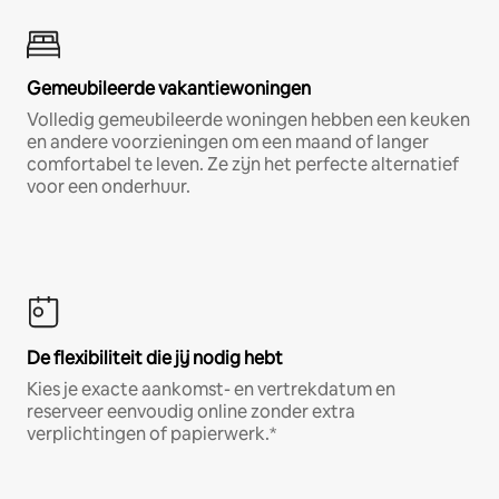
Gemeubileerde vakantiewoningen
Volledig gemeubileerde woningen hebben een keuken
en andere voorzieningen om een maand of langer
comfortabel te leven. Ze zijn het perfecte alternatief
voor een onderhuur.
De flexibiliteit die jij nodig hebt
Kies je exacte aankomst- en vertrekdatum en
reserveer eenvoudig online zonder extra
verplichtingen of papierwerk.*